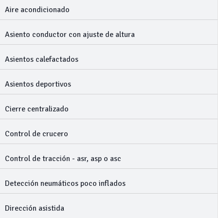
Aire acondicionado
Asiento conductor con ajuste de altura
Asientos calefactados
Asientos deportivos
Cierre centralizado
Control de crucero
Control de tracción - asr, asp o asc
Detección neumáticos poco inflados
Dirección asistida