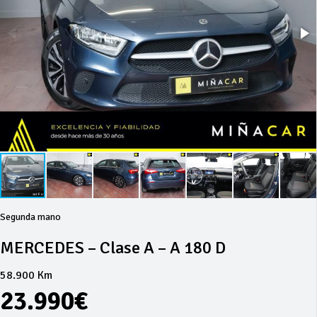
Segunda mano
MERCEDES – Clase A – A 180 D
58.900 Km
23.990€