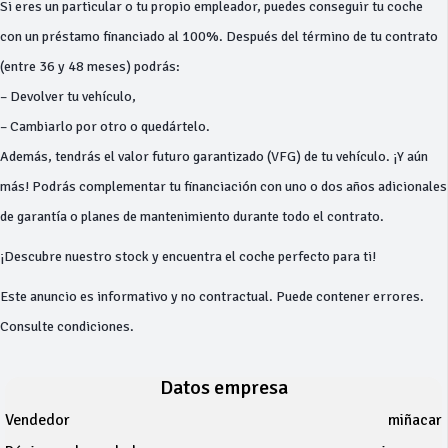
Si eres un particular o tu propio empleador, puedes conseguir tu coche
con un préstamo financiado al 100%. Después del término de tu contrato
(entre 36 y 48 meses) podrás:
– Devolver tu vehículo,
– Cambiarlo por otro o quedártelo.
Además, tendrás el valor futuro garantizado (VFG) de tu vehículo. ¡Y aún
más! Podrás complementar tu financiación con uno o dos años adicionales
de garantía o planes de mantenimiento durante todo el contrato.
¡Descubre nuestro stock y encuentra el coche perfecto para ti!
Este anuncio es informativo y no contractual. Puede contener errores.
Consulte condiciones.
Datos empresa
Vendedor
miñacar