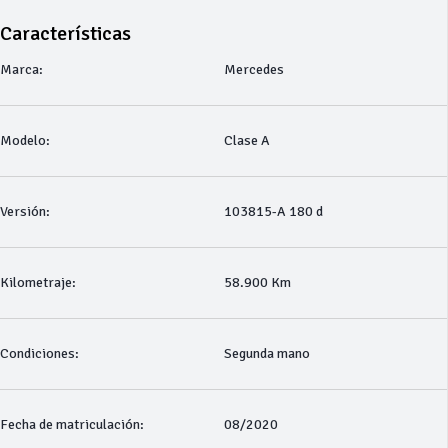
Características
Marca:
Mercedes
Modelo:
Clase A
Versión:
103815-A 180 d
Kilometraje:
58.900 Km
Condiciones:
Segunda mano
Fecha de matriculación:
08/2020