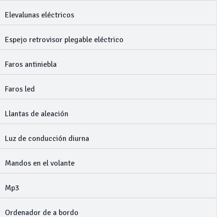
Elevalunas eléctricos
Espejo retrovisor plegable eléctrico
Faros antiniebla
Faros led
Llantas de aleación
Luz de conducción diurna
Mandos en el volante
Mp3
Ordenador de a bordo