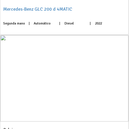
Mercedes-Benz GLC 200 d 4MATIC
Segunda mano
|
Automático
|
Diesel
|
2022