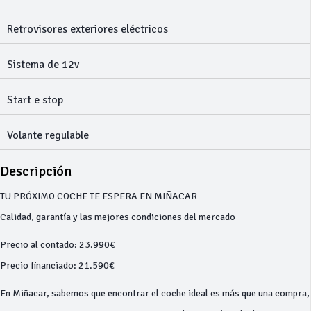
Retrovisores exteriores eléctricos
Sistema de 12v
Start e stop
Volante regulable
Descripción
TU PRÓXIMO COCHE TE ESPERA EN MIÑACAR
Calidad, garantía y las mejores condiciones del mercado
Precio al contado: 23.990€
Precio financiado: 21.590€
En Miñacar, sabemos que encontrar el coche ideal es más que una compra,