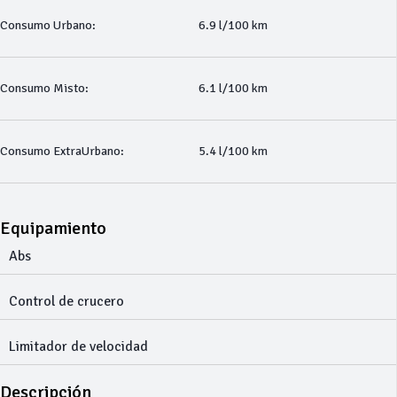
Consumo Urbano:
6.9 l/100 km
Consumo Misto:
6.1 l/100 km
Consumo ExtraUrbano:
5.4 l/100 km
Equipamiento
Abs
Control de crucero
Limitador de velocidad
Descripción