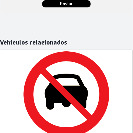
Vehículos relacionados