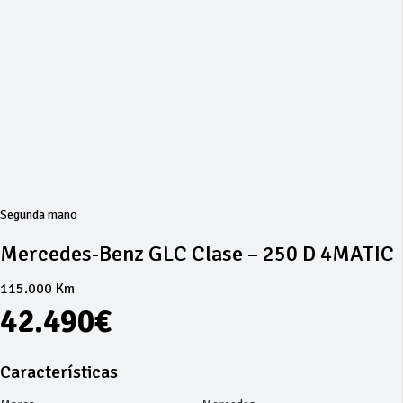
Segunda mano
Mercedes-Benz GLC Clase – 250 D 4MATIC
115.000 Km
42.490€
Características