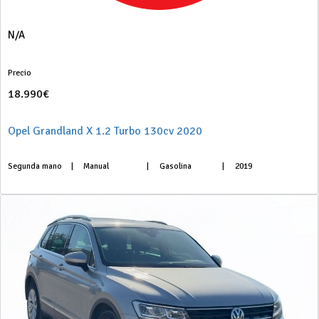
N/A
Precio
18.990€
Opel Grandland X 1.2 Turbo 130cv 2020
Segunda mano
|
Manual
|
Gasolina
|
2019