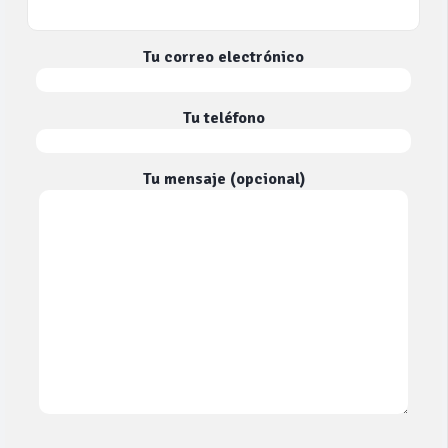
Tu correo electrónico
Tu teléfono
Tu mensaje (opcional)