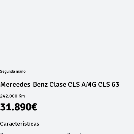
Segunda mano
Mercedes-Benz Clase CLS AMG CLS 63
242.000 Km
31.890€
Características