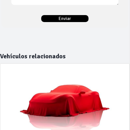
Vehículos relacionados