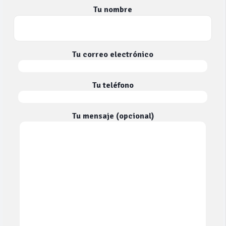
Tu nombre
Tu correo electrónico
Tu teléfono
Tu mensaje (opcional)