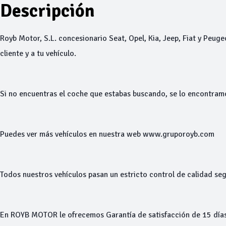
Descripción
Royb Motor, S.L. concesionario Seat, Opel, Kia, Jeep, Fiat y Peuge
cliente y a tu vehículo.
Si no encuentras el coche que estabas buscando, se lo encontram
Puedes ver más vehículos en nuestra web www.gruporoyb.com
Todos nuestros vehículos pasan un estricto control de calidad seg
En ROYB MOTOR le ofrecemos Garantía de satisfacción de 15 días