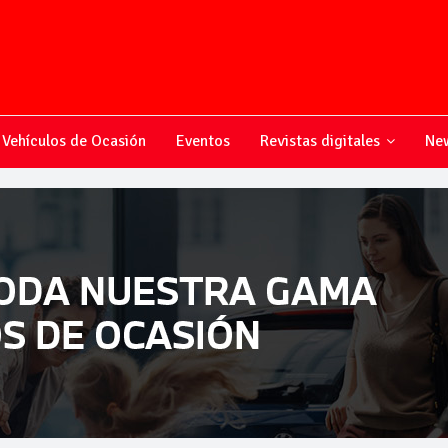
Vehículos de Ocasión
Eventos
Revistas digitales
New