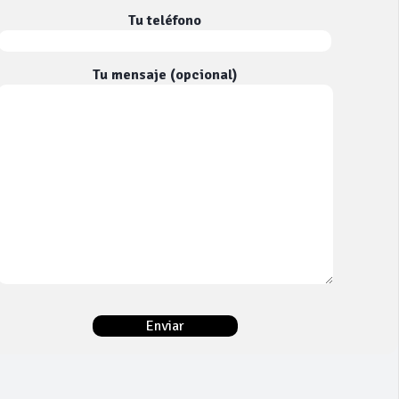
Tu teléfono
Tu mensaje (opcional)