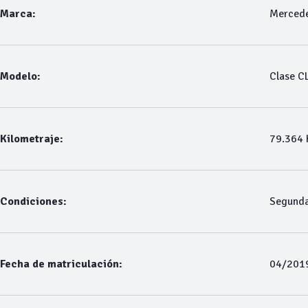
Marca:
Merced
Modelo:
Clase C
Kilometraje:
79.364
Condiciones:
Segund
Fecha de matriculación:
04/201