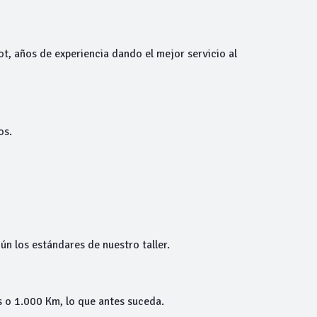
ot, años de experiencia dando el mejor servicio al
os.
ún los estándares de nuestro taller.
 o 1.000 Km, lo que antes suceda.