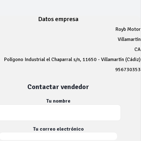
Datos empresa
Royb Motor
Villamartín
CA
Polígono Industrial el Chaparral s/n, 11650 - Villamartín (Cádiz)
956730353
Contactar vendedor
Tu nombre
Tu correo electrónico