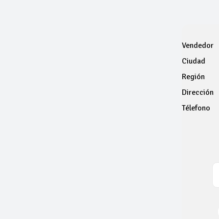
Vendedor
Ciudad
Región
Dirección
Télefono