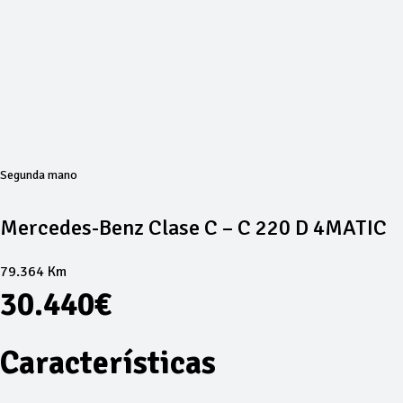
Segunda mano
Mercedes-Benz Clase C – C 220 D 4MATIC
79.364 Km
30.440€
Características