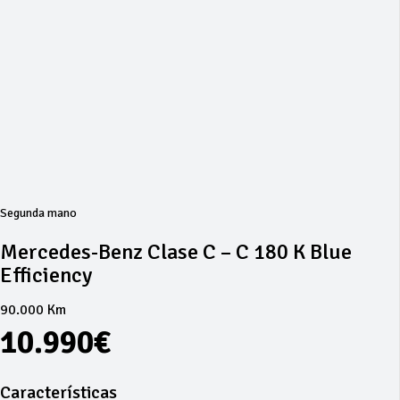
Segunda mano
Mercedes-Benz Clase C – C 180 K Blue
Efficiency
90.000 Km
10.990€
Características