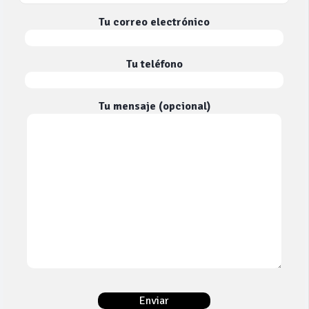
Tu correo electrónico
Tu teléfono
Tu mensaje (opcional)