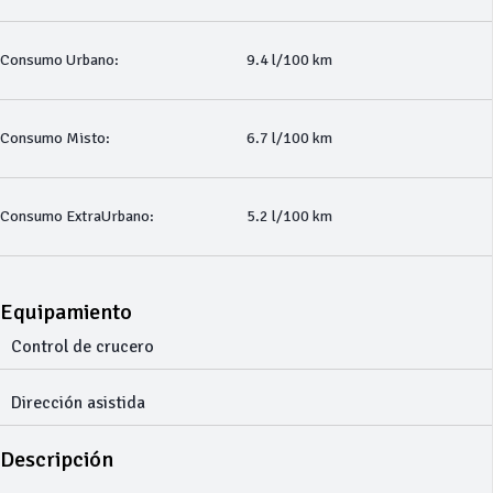
Consumo Urbano:
9.4 l/100 km
Consumo Misto:
6.7 l/100 km
Consumo ExtraUrbano:
5.2 l/100 km
Equipamiento
Control de crucero
Dirección asistida
Descripción