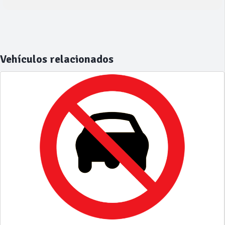
Vehículos relacionados