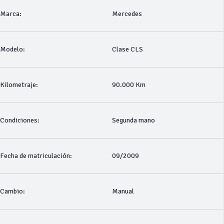
Marca:
Mercedes
Modelo:
Clase CLS
Kilometraje:
90.000 Km
Condiciones:
Segunda mano
Fecha de matriculación:
09/2009
Cambio:
Manual