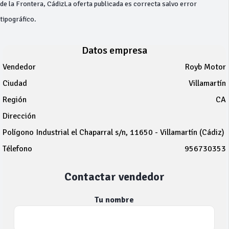
de la Frontera, CádizLa oferta publicada es correcta salvo error
tipográfico.
Datos empresa
Vendedor
Royb Motor
Ciudad
Villamartín
Región
CA
Dirección
Polígono Industrial el Chaparral s/n, 11650 - Villamartín (Cádiz)
Télefono
956730353
Contactar vendedor
Tu nombre