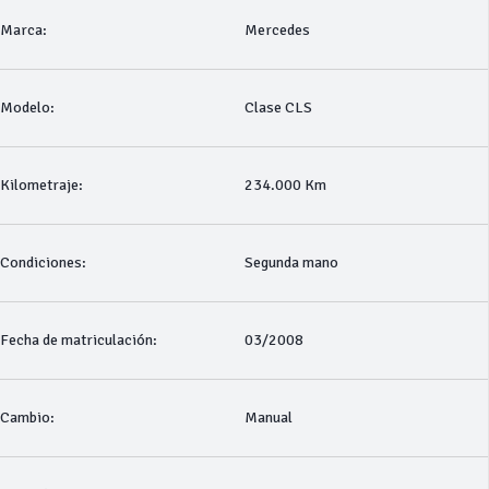
Marca:
Mercedes
Modelo:
Clase CLS
Kilometraje:
234.000 Km
Condiciones:
Segunda mano
Fecha de matriculación:
03/2008
Cambio:
Manual