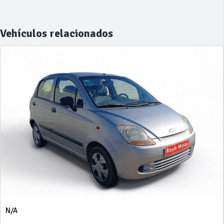
Vehículos relacionados
N/A