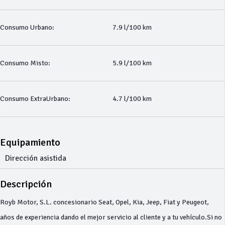
Consumo Urbano:
7.9 l/100 km
Consumo Misto:
5.9 l/100 km
Consumo ExtraUrbano:
4.7 l/100 km
Equipamiento
Dirección asistida
Descripción
Royb Motor, S.L. concesionario Seat, Opel, Kia, Jeep, Fiat y Peugeot,
años de experiencia dando el mejor servicio al cliente y a tu vehículo.Si no