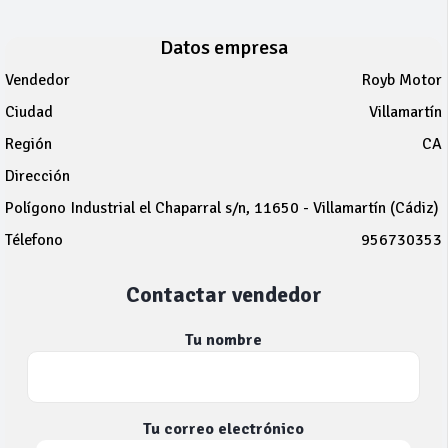
Datos empresa
Vendedor
Royb Motor
Ciudad
Villamartín
Región
CA
Dirección
Polígono Industrial el Chaparral s/n, 11650 - Villamartín (Cádiz)
Télefono
956730353
Contactar vendedor
Tu nombre
Tu correo electrónico