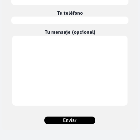
Tu teléfono
Tu mensaje (opcional)