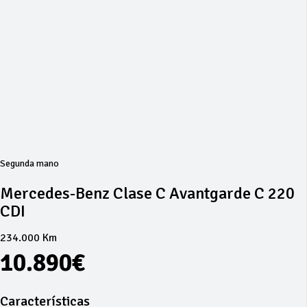
Segunda mano
Mercedes-Benz Clase C Avantgarde C 220
CDI
234.000 Km
10.890€
Características