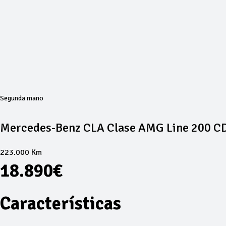
Segunda mano
Mercedes-Benz CLA Clase AMG Line 200 CD
223.000 Km
18.890€
Características