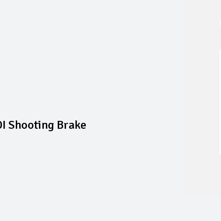
I Shooting Brake