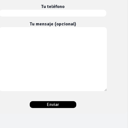
Tu teléfono
Tu mensaje (opcional)