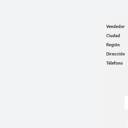
Vendedor
Ciudad
Región
Dirección
Télefono