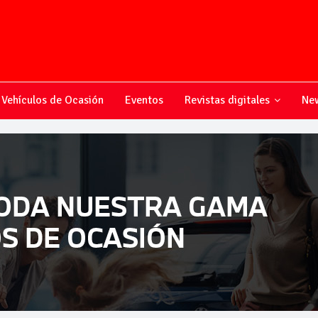
Vehículos de Ocasión
Eventos
Revistas digitales
New