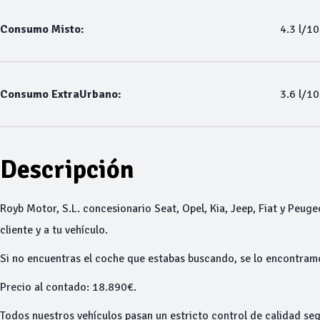
Consumo Misto:
4.3 l/1
Consumo ExtraUrbano:
3.6 l/1
Descripción
Royb Motor, S.L. concesionario Seat, Opel, Kia, Jeep, Fiat y Peuge
cliente y a tu vehículo.
Si no encuentras el coche que estabas buscando, se lo encontram
Precio al contado: 18.890€.
Todos nuestros vehículos pasan un estricto control de calidad seg