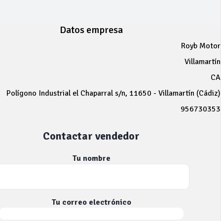
Datos empresa
Royb Motor
Villamartín
CA
Polígono Industrial el Chaparral s/n, 11650 - Villamartín (Cádiz)
956730353
Contactar vendedor
Tu nombre
Tu correo electrónico