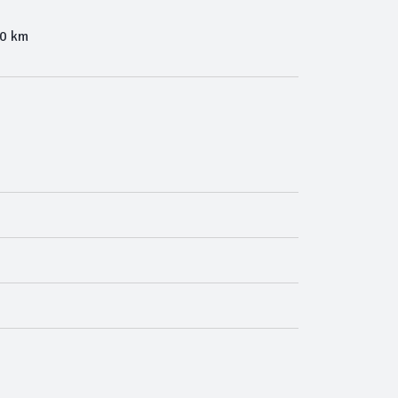
00 km