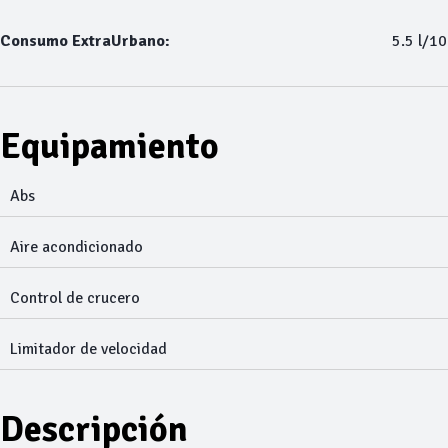
Consumo ExtraUrbano:
5.5 l/1
Equipamiento
Abs
Aire acondicionado
Control de crucero
Limitador de velocidad
Descripción