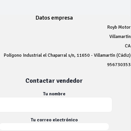
Datos empresa
Royb Motor
Villamartín
CA
Polígono Industrial el Chaparral s/n, 11650 - Villamartín (Cádiz)
956730353
Contactar vendedor
Tu nombre
Tu correo electrónico