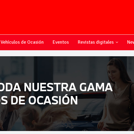
Vehículos de Ocasión
Eventos
Revistas digitales
New