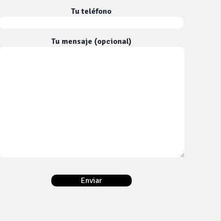
Tu teléfono
Tu mensaje (opcional)