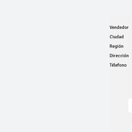
Vendedor
Ciudad
Región
Dirección
Télefono