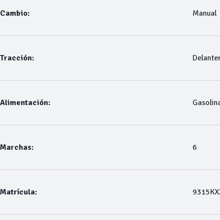
Cambio:
Manual
Tracción:
Delante
Alimentación:
Gasolin
Marchas:
6
Matrícula:
9315KX