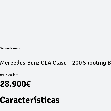
Segunda mano
Mercedes-Benz CLA Clase – 200 Shooting 
81.620 Km
28.900€
Características