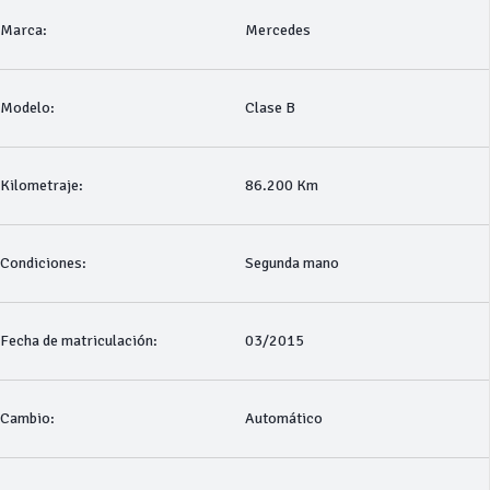
Marca:
Mercedes
Modelo:
Clase B
Kilometraje:
86.200 Km
Condiciones:
Segunda mano
Fecha de matriculación:
03/2015
Cambio:
Automático