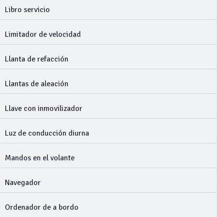
Libro servicio
Limitador de velocidad
Llanta de refacción
Llantas de aleación
Llave con inmovilizador
Luz de conducción diurna
Mandos en el volante
Navegador
Ordenador de a bordo