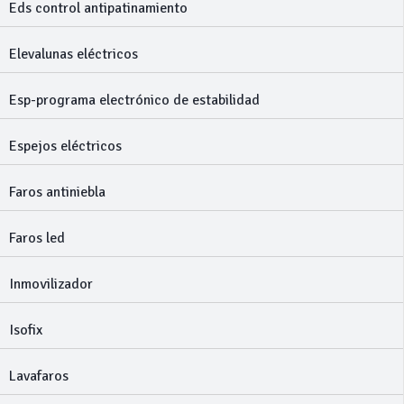
Eds control antipatinamiento
Elevalunas eléctricos
Esp-programa electrónico de estabilidad
Espejos eléctricos
Faros antiniebla
Faros led
Inmovilizador
Isofix
Lavafaros