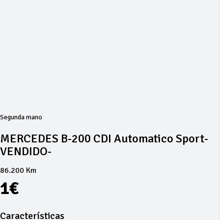
Segunda mano
MERCEDES B-200 CDI Automatico Sport-
VENDIDO-
86.200 Km
1€
Características