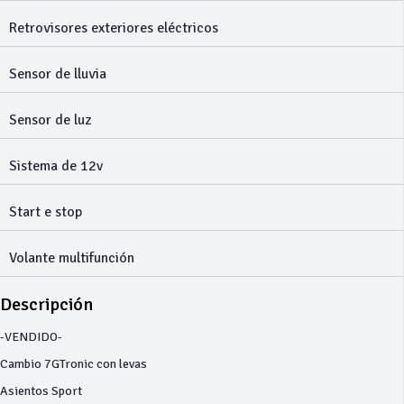
Retrovisores exteriores eléctricos
Sensor de lluvia
Sensor de luz
Sistema de 12v
Start e stop
Volante multifunción
Descripción
-VENDIDO-
Cambio 7GTronic con levas
Asientos Sport