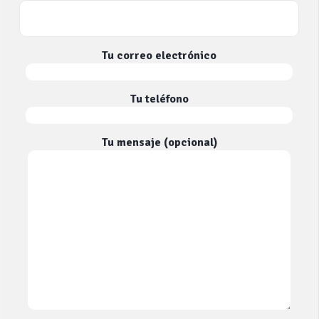
Tu correo electrónico
Tu teléfono
Tu mensaje (opcional)