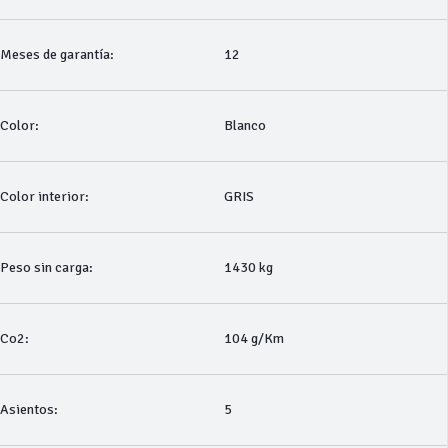
Meses de garantía:
12
Color:
Blanco
Color interior:
GRIS
Peso sin carga:
1430 kg
Co2:
104 g/Km
Asientos:
5