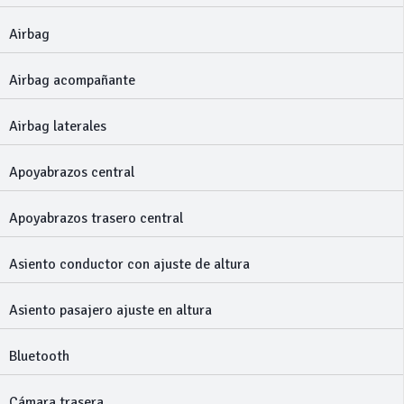
Airbag
Airbag acompañante
Airbag laterales
Apoyabrazos central
Apoyabrazos trasero central
Asiento conductor con ajuste de altura
Asiento pasajero ajuste en altura
Bluetooth
Cámara trasera