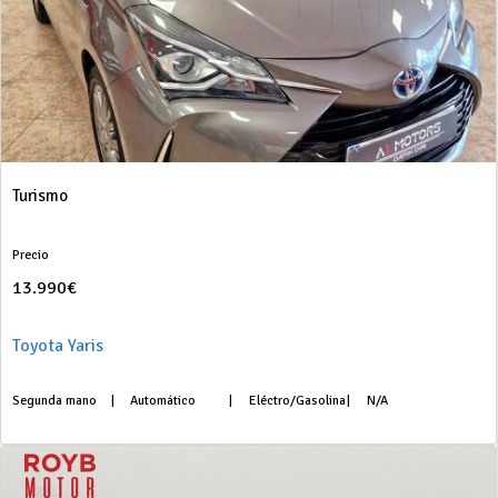
Turismo
Precio
13.990€
Toyota Yaris
Segunda mano
|
Automático
|
Eléctro/Gasolina
|
N/A