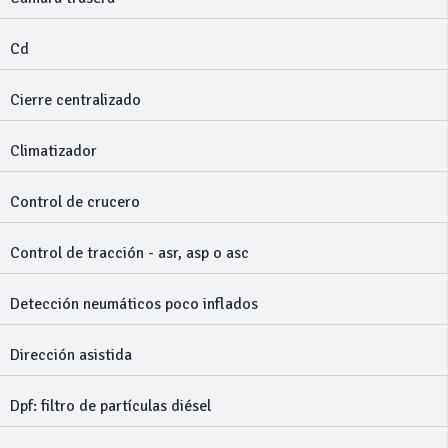
Cd
Cierre centralizado
Climatizador
Control de crucero
Control de tracción - asr, asp o asc
Detección neumáticos poco inflados
Dirección asistida
Dpf: filtro de partículas diésel