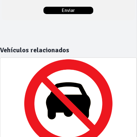
Vehículos relacionados