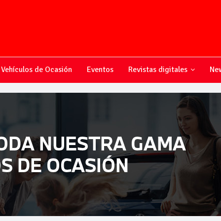
Vehículos de Ocasión
Eventos
Revistas digitales
New