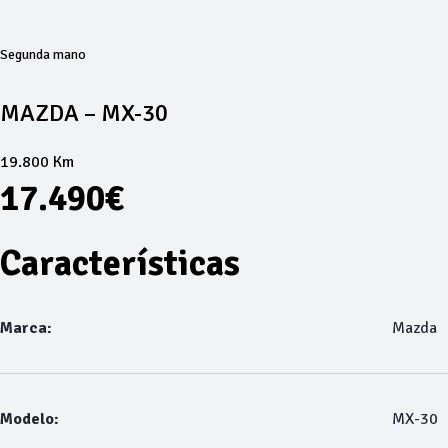
Segunda mano
MAZDA – MX-30
19.800 Km
17.490€
Características
Marca:
Mazda
Modelo:
MX-30