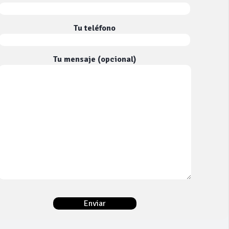
Tu teléfono
Tu mensaje (opcional)