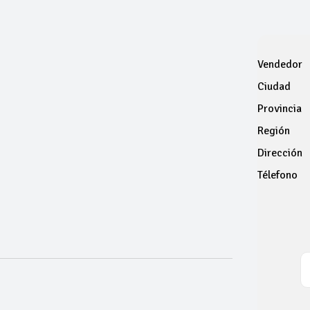
Vendedor
Ciudad
Provincia
Región
Dirección
Télefono