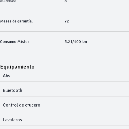
Marchas:
8
Meses de garantía:
72
Consumo Misto:
5.2 l/100 km
Equipamiento
Abs
Bluetooth
Control de crucero
Lavafaros