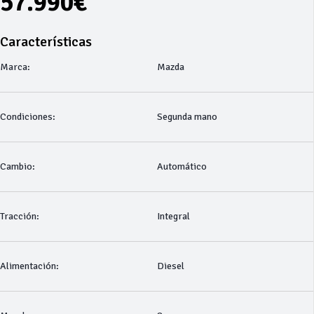
57.990€
Características
Marca:
Mazda
Condiciones:
Segunda mano
Cambio:
Automático
Tracción:
Integral
Alimentación:
Diesel