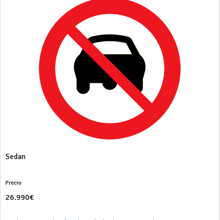
Sedan
Precio
26.990€