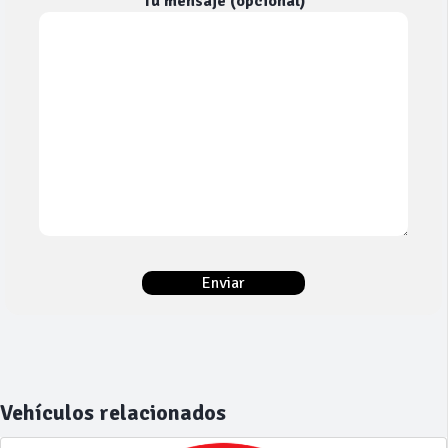
Tu mensaje (opcional)
Vehículos relacionados