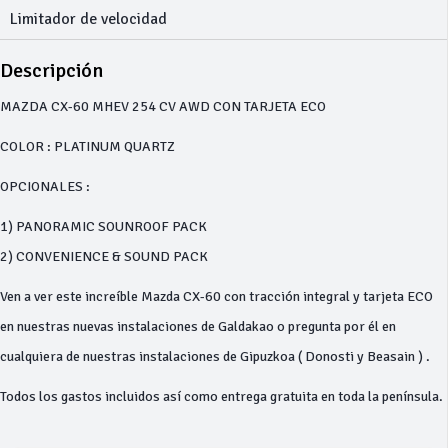
Limitador de velocidad
Descripción
MAZDA CX-60 MHEV 254 CV AWD CON TARJETA ECO
COLOR : PLATINUM QUARTZ
OPCIONALES :
1) PANORAMIC SOUNROOF PACK
2) CONVENIENCE & SOUND PACK
Ven a ver este increíble Mazda CX-60 con tracción integral y tarjeta ECO
en nuestras nuevas instalaciones de Galdakao o pregunta por él en
cualquiera de nuestras instalaciones de Gipuzkoa ( Donosti y Beasain ) .
Todos los gastos incluidos así como entrega gratuita en toda la península.