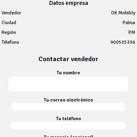
Datos empresa
Vendedor
OK Mobility
Ciudad
Palma
Región
PM
Télefono
900535336
Contactar vendedor
Tu nombre
Tu correo electrónico
Tu teléfono