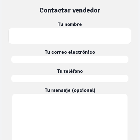
Contactar vendedor
Tu nombre
Tu correo electrónico
Tu teléfono
Tu mensaje (opcional)