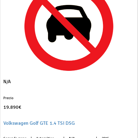
N/A
Precio
19.890€
Volkswagen Golf GTE 1.4 TSI DSG