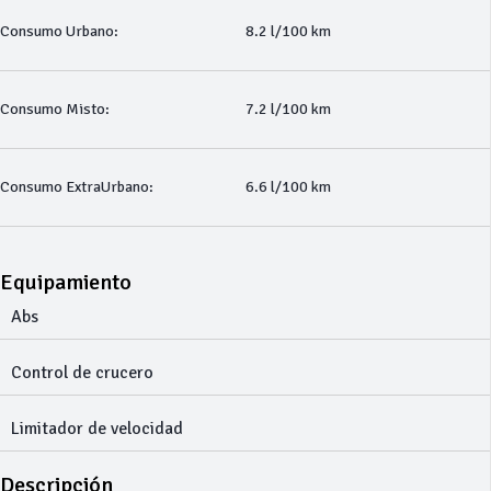
Consumo Urbano:
8.2 l/100 km
Consumo Misto:
7.2 l/100 km
Consumo ExtraUrbano:
6.6 l/100 km
Equipamiento
Abs
Control de crucero
Limitador de velocidad
Descripción