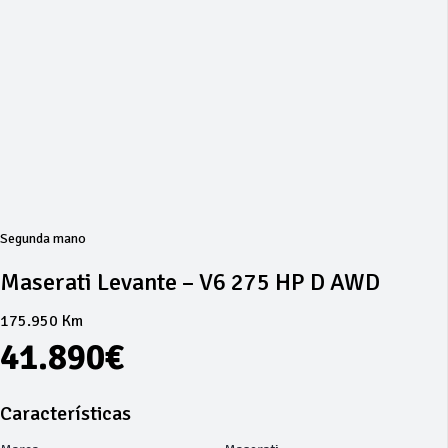
Segunda mano
Maserati Levante – V6 275 HP D AWD
175.950 Km
41.890€
Características