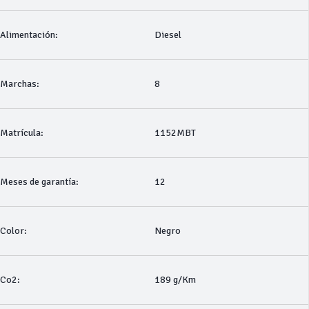
Alimentación:
Diesel
Marchas:
8
Matrícula:
1152MBT
Meses de garantía:
12
Color:
Negro
Co2:
189 g/Km