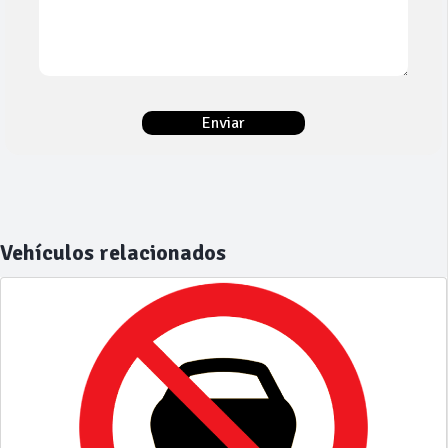
Vehículos relacionados