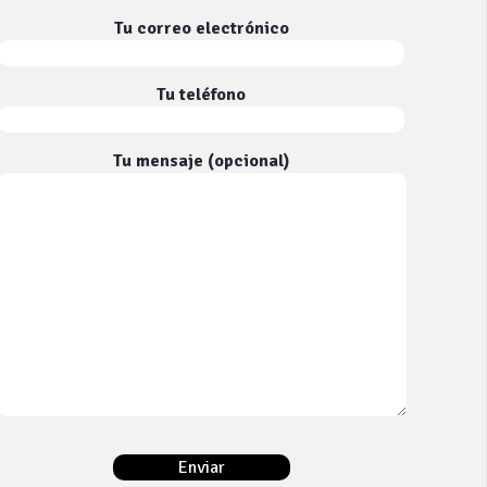
Tu correo electrónico
Tu teléfono
Tu mensaje (opcional)