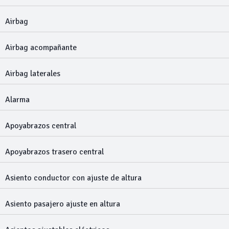
Airbag
Airbag acompañante
Airbag laterales
Alarma
Apoyabrazos central
Apoyabrazos trasero central
Asiento conductor con ajuste de altura
Asiento pasajero ajuste en altura