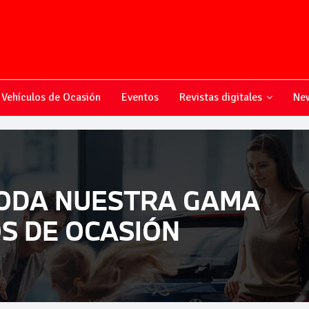
Vehículos de Ocasión
Eventos
Revistas digitales
New