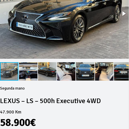
Segunda mano
LEXUS – LS – 500h Executive 4WD
47.900 Km
58.900€