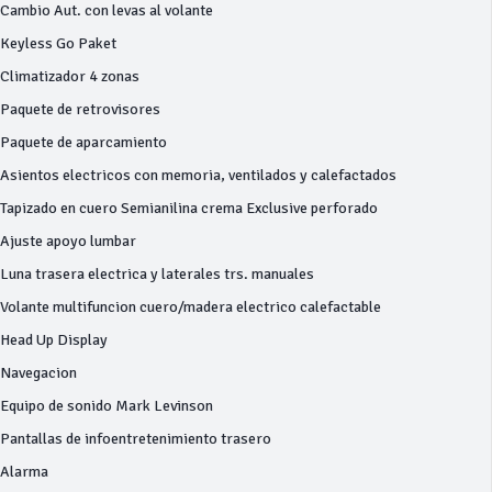
Cambio Aut. con levas al volante
Keyless Go Paket
Climatizador 4 zonas
Paquete de retrovisores
Paquete de aparcamiento
Asientos electricos con memoria, ventilados y calefactados
Tapizado en cuero Semianilina crema Exclusive perforado
Ajuste apoyo lumbar
Luna trasera electrica y laterales trs. manuales
Volante multifuncion cuero/madera electrico calefactable
Head Up Display
Navegacion
Equipo de sonido Mark Levinson
Pantallas de infoentretenimiento trasero
Alarma