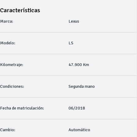
Características
Marca:
Lexus
Modelo:
LS
Kilometraje:
47.900 Km
Condiciones:
Segunda mano
Fecha de matriculación:
06/2018
Cambio:
Automático