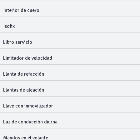
Interior de cuero
Isofix
Libro servicio
Limitador de velocidad
Llanta de refacción
Llantas de aleación
Llave con inmovilizador
Luz de conducción diurna
Mandos en el volante