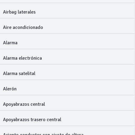
Airbag laterales
Aire acondicionado
Alarma
Alarma electrónica
Alarma satelital
Alerón
Apoyabrazos central
Apoyabrazos trasero central