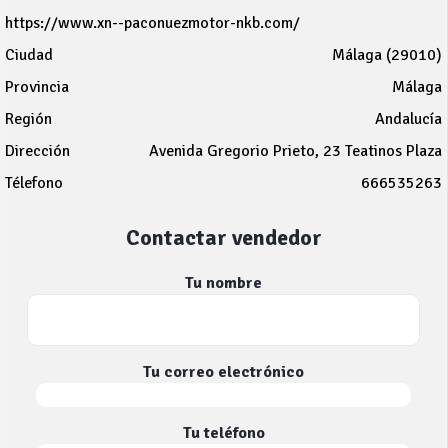
https://www.xn--paconuezmotor-nkb.com/
Ciudad
Málaga (29010)
Provincia
Málaga
Región
Andalucía
Dirección
Avenida Gregorio Prieto, 23 Teatinos Plaza
Télefono
666535263
Contactar vendedor
Tu nombre
Tu correo electrónico
Tu teléfono