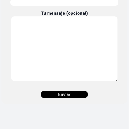
Tu mensaje (opcional)