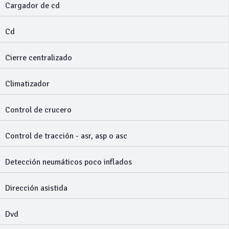
Cargador de cd
Cd
Cierre centralizado
Climatizador
Control de crucero
Control de tracción - asr, asp o asc
Detección neumáticos poco inflados
Dirección asistida
Dvd