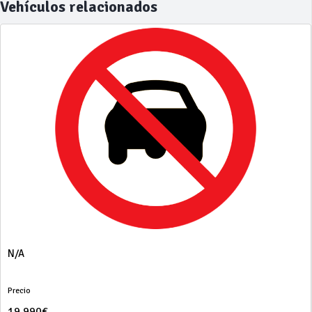
Vehículos relacionados
N/A
Precio
19.990€