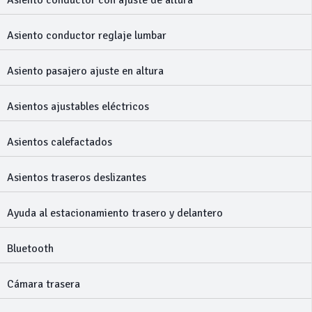
Asiento conductor con ajuste de altura
Asiento conductor reglaje lumbar
Asiento pasajero ajuste en altura
Asientos ajustables eléctricos
Asientos calefactados
Asientos traseros deslizantes
Ayuda al estacionamiento trasero y delantero
Bluetooth
Cámara trasera