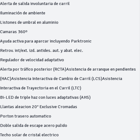
Alerta de salida involuntaria de carril
Iluminación de ambiente
Listones de umbral en aluminio
Camaras 360º
Ayuda activa para aparcar incluyendo Parktronic
Retrov. int/ext. izd. antides. aut. y abat. elec.
Regulador de velocidad adaptativo
Alerta por tráfico posterior (RCTA)Asistencia de arranque en pendientes
(HAC)Asistencia Interactiva de Cambio de Carril (LCS)Asistencia
Interactiva de Trayectoria en el Carril (LTC)
Bi-LED de triple haz con luces adaptativas (AHS)
Llantas aleacion 20″ Exclusive Cromadas
Porton trasero automatico
Doble salida de escape acero pulido
Techo solar de cristal electrico