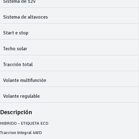
Sistema de 12v
Sistema de altavoces
Start e stop
Techo solar
Tracción total
Volante multifunción
Volante regulable
Descripción
HIBRIDO – ETIQUETA ECO
Traccion Integral 4WD