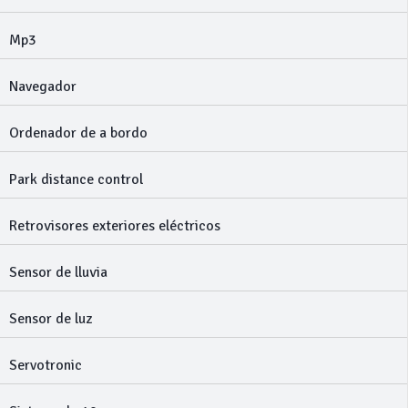
Mp3
Navegador
Ordenador de a bordo
Park distance control
Retrovisores exteriores eléctricos
Sensor de lluvia
Sensor de luz
Servotronic