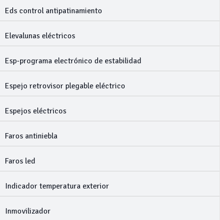
Eds control antipatinamiento
Elevalunas eléctricos
Esp-programa electrónico de estabilidad
Espejo retrovisor plegable eléctrico
Espejos eléctricos
Faros antiniebla
Faros led
Indicador temperatura exterior
Inmovilizador