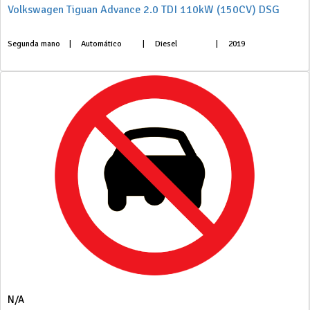
Volkswagen Tiguan Advance 2.0 TDI 110kW (150CV) DSG
Segunda mano
|
Automático
|
Diesel
|
2019
N/A