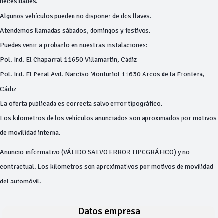
necesidades.
Algunos vehículos pueden no disponer de dos llaves.
Atendemos llamadas sábados, domingos y festivos.
Puedes venir a probarlo en nuestras instalaciones:
Pol. Ind. El Chaparral 11650 Villamartin, Cádiz
Pol. Ind. El Peral Avd. Narciso Monturiol 11630 Arcos de la Frontera,
Cádiz
La oferta publicada es correcta salvo error tipográfico.
Los kilometros de los vehículos anunciados son aproximados por motivos
de movilidad interna.
Anuncio informativo (VÁLIDO SALVO ERROR TIPOGRÁFICO) y no
contractual. Los kilometros son aproximativos por motivos de movilidad
del automóvil.
Datos empresa