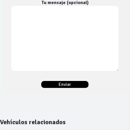
Tu mensaje (opcional)
Vehículos relacionados