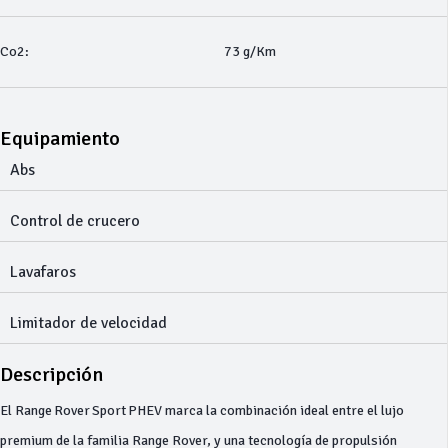
Co2:
73 g/Km
Equipamiento
Abs
Control de crucero
Lavafaros
Limitador de velocidad
Descripción
El Range Rover Sport PHEV marca la combinación ideal entre el lujo
premium de la familia Range Rover, y una tecnología de propulsión