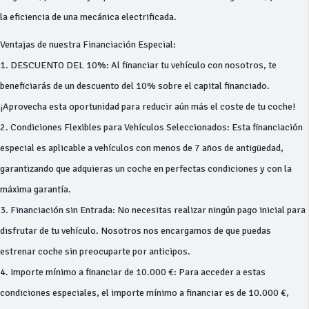
la eficiencia de una mecánica electrificada.
Ventajas de nuestra Financiación Especial:
1. DESCUENTO DEL 10%: Al financiar tu vehículo con nosotros, te
beneficiarás de un descuento del 10% sobre el capital financiado.
¡Aprovecha esta oportunidad para reducir aún más el coste de tu coche!
2. Condiciones Flexibles para Vehículos Seleccionados: Esta financiación
especial es aplicable a vehículos con menos de 7 años de antigüedad,
garantizando que adquieras un coche en perfectas condiciones y con la
máxima garantía.
3. Financiación sin Entrada: No necesitas realizar ningún pago inicial para
disfrutar de tu vehículo. Nosotros nos encargamos de que puedas
estrenar coche sin preocuparte por anticipos.
4. Importe mínimo a financiar de 10.000 €: Para acceder a estas
condiciones especiales, el importe mínimo a financiar es de 10.000 €,