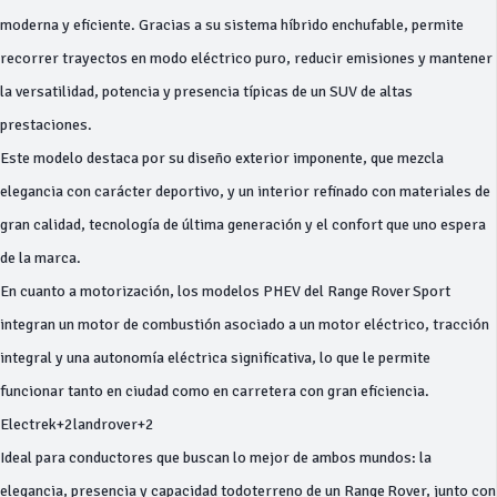
moderna y eficiente. Gracias a su sistema híbrido enchufable, permite
recorrer trayectos en modo eléctrico puro, reducir emisiones y mantener
la versatilidad, potencia y presencia típicas de un SUV de altas
prestaciones.
Este modelo destaca por su diseño exterior imponente, que mezcla
elegancia con carácter deportivo, y un interior refinado con materiales de
gran calidad, tecnología de última generación y el confort que uno espera
de la marca.
En cuanto a motorización, los modelos PHEV del Range Rover Sport
integran un motor de combustión asociado a un motor eléctrico, tracción
integral y una autonomía eléctrica significativa, lo que le permite
funcionar tanto en ciudad como en carretera con gran eficiencia.
Electrek+2landrover+2
Ideal para conductores que buscan lo mejor de ambos mundos: la
elegancia, presencia y capacidad todoterreno de un Range Rover, junto con