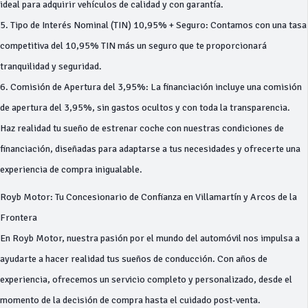
ideal para adquirir vehículos de calidad y con garantía.
5. Tipo de Interés Nominal (TIN) 10,95% + Seguro: Contamos con una tasa
competitiva del 10,95% TIN más un seguro que te proporcionará
tranquilidad y seguridad.
6. Comisión de Apertura del 3,95%: La financiación incluye una comisión
de apertura del 3,95%, sin gastos ocultos y con toda la transparencia.
Haz realidad tu sueño de estrenar coche con nuestras condiciones de
financiación, diseñadas para adaptarse a tus necesidades y ofrecerte una
experiencia de compra inigualable.
Royb Motor: Tu Concesionario de Confianza en Villamartín y Arcos de la
Frontera
En Royb Motor, nuestra pasión por el mundo del automóvil nos impulsa a
ayudarte a hacer realidad tus sueños de conducción. Con años de
experiencia, ofrecemos un servicio completo y personalizado, desde el
momento de la decisión de compra hasta el cuidado post-venta.