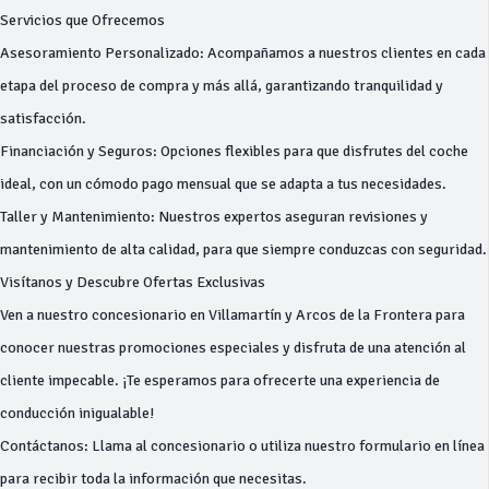
Servicios que Ofrecemos
Asesoramiento Personalizado: Acompañamos a nuestros clientes en cada
etapa del proceso de compra y más allá, garantizando tranquilidad y
satisfacción.
Financiación y Seguros: Opciones flexibles para que disfrutes del coche
ideal, con un cómodo pago mensual que se adapta a tus necesidades.
Taller y Mantenimiento: Nuestros expertos aseguran revisiones y
mantenimiento de alta calidad, para que siempre conduzcas con seguridad.
Visítanos y Descubre Ofertas Exclusivas
Ven a nuestro concesionario en Villamartín y Arcos de la Frontera para
conocer nuestras promociones especiales y disfruta de una atención al
cliente impecable. ¡Te esperamos para ofrecerte una experiencia de
conducción inigualable!
Contáctanos: Llama al concesionario o utiliza nuestro formulario en línea
para recibir toda la información que necesitas.