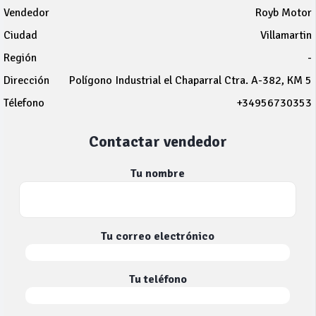
Vendedor
Royb Motor
Ciudad
Villamartin
Región
-
Dirección
Polígono Industrial el Chaparral Ctra. A-382, KM 5
Télefono
+34956730353
Contactar vendedor
Tu nombre
Tu correo electrónico
Tu teléfono