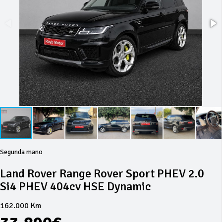
Segunda mano
Land Rover Range Rover Sport PHEV 2.0
Si4 PHEV 404cv HSE Dynamic
162.000 Km