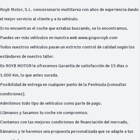
Royb Motor, S.L. concesionario multitarea con años de experiencia dando
el mejor servicio al cliente y a tu vehículo.
Si no encuentras el coche que estabas buscando, se lo encontramos.
Puedes ver más vehículos en nuestra web www.gruporoyb.com
Todos nuestros vehículos pasan un estricto control de calidad según los
estándares de nuestro taller.
En ROYB MOTOR le ofrecemos Garantía de satisfacción de 15 días o
1.000 Km, lo que antes suceda.
Posibilidad de entrega en cualquier punto de la Península (consultar
condiciones).
Admitimos todo tipo de vehículos como parte de pago.
Llámanos y tasamos tu coche sin compromiso.
Contamos con las mejores condiciones de financiación del mercado,
llámanos y te haremos una propuesta personalizada que se adapte a tus