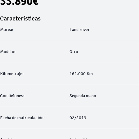
33.890€
Características
Marca:
Land rover
Modelo:
Otro
Kilometraje:
162.000 Km
Condiciones:
Segunda mano
Fecha de matriculación:
02/2019