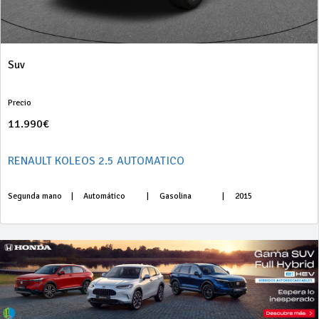
Suv
Precio
11.990€
RENAULT KOLEOS 2.5 AUTOMATICO
Segunda mano
|
Automático
|
Gasolina
|
2015