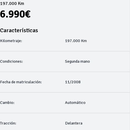
197.000 Km
6.990€
Características
Kilometraje:
197.000 Km
Condiciones:
Segunda mano
Fecha de matriculación:
11/2008
Cambio:
Automático
Tracción:
Delantera