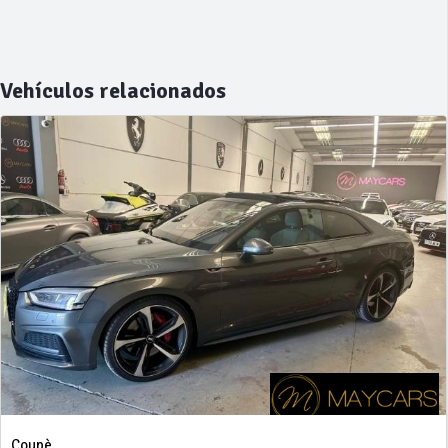
Vehículos relacionados
Coupè