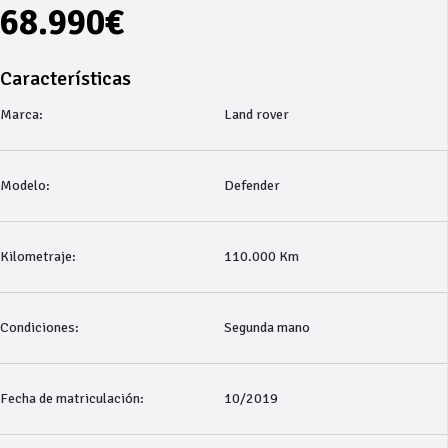
68.990€
Características
Marca:
Land rover
Modelo:
Defender
Kilometraje:
110.000 Km
Condiciones:
Segunda mano
Fecha de matriculación:
10/2019