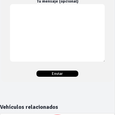
Tu mensaje (opcional)
Vehículos relacionados