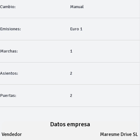
Cambio:
Manual
Emisiones:
Euro 1
Marchas:
1
Asientos:
2
Puertas:
2
Datos empresa
Vendedor
Maresme Drive SL