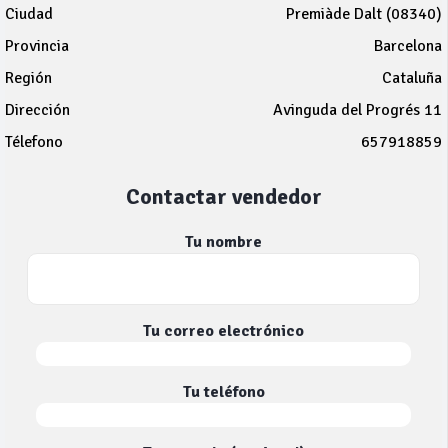
Ciudad
Premiàde Dalt (08340)
Provincia
Barcelona
Región
Cataluña
Dirección
Avinguda del Progrés 11
Télefono
657918859
Contactar vendedor
Tu nombre
Tu correo electrónico
Tu teléfono