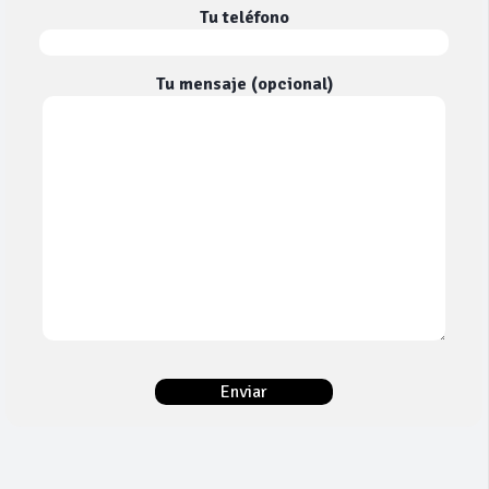
Tu teléfono
Tu mensaje (opcional)