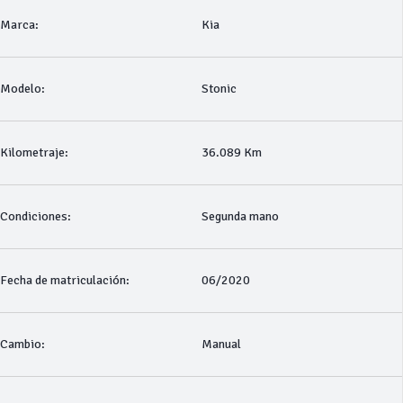
Marca:
Kia
Modelo:
Stonic
Kilometraje:
36.089 Km
Condiciones:
Segunda mano
Fecha de matriculación:
06/2020
Cambio:
Manual