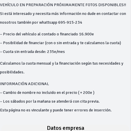
VEHÍCULO EN PREPARACIÓN PRÓXIMAMENTE FOTOS DISPONIBLES!!
Si está interesado y necesita más información no dude en contactar con
nosotros también por whattsapp 695-915-234
– Precio del vehículo al contado o financiado 16.900e
– Posibilidad de financiar (con o sin entrada y te calculamos la cuota)
– Cuota sin entrada desde: 235e/mes
Calculamos la cuota mensual y la financiación según tus necesidades y
posibilidades.
INFORMACIÓN ADICIONAL
– Cambio de nombre no incluido en el precio ( + 200e )
– Los sábados por la mañana se atenderá con cita previa.
Esta página no es vinculante y puede tener errores de inserción.
Datos empresa