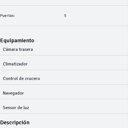
Puertas:
5
Equipamiento
Cámara trasera
Climatizador
Control de crucero
Navegador
Sensor de luz
Descripción