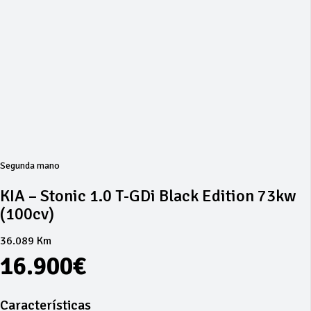
Segunda mano
KIA – Stonic 1.0 T-GDi Black Edition 73kw
(100cv)
36.089 Km
16.900€
Características