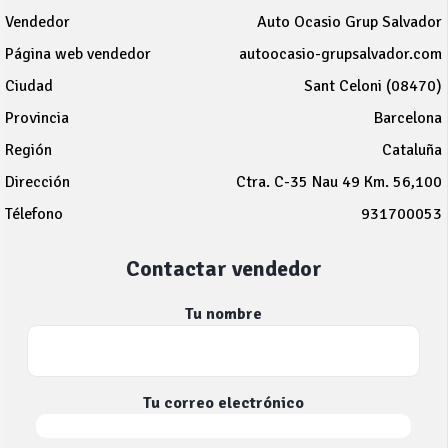
Vendedor
Auto Ocasio Grup Salvador
Página web vendedor
autoocasio-grupsalvador.com
Ciudad
Sant Celoni (08470)
Provincia
Barcelona
Región
Cataluña
Dirección
Ctra. C-35 Nau 49 Km. 56,100
Télefono
931700053
Contactar vendedor
Tu nombre
Tu correo electrónico