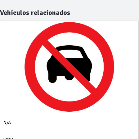
Vehículos relacionados
N/A