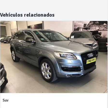
Vehículos relacionados
Suv