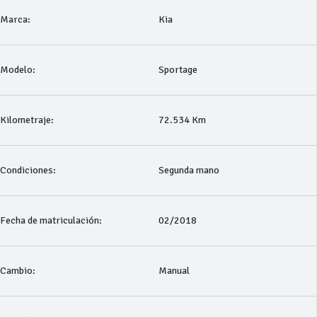
Marca:
Kia
Modelo:
Sportage
Kilometraje:
72.534 Km
Condiciones:
Segunda mano
Fecha de matriculación:
02/2018
Cambio:
Manual