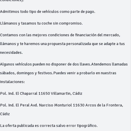
Admitimos todo tipo de vehículos como parte de pago.
Llámanos y tasamos tu coche sin compromiso.
Contamos con las mejores condiciones de financiación del mercado,
llámanos y te haremos una propuesta personalizada que se adapte a tus
necesidades.
Algunos vehículos pueden no disponer de dos llaves.Atendemos llamadas
sábados, domingos y festivos.Puedes venir a probarlo en nuestras
instalaciones:
Pol. Ind. El Chaparral 11650 Villamartin, Cádiz
Pol. Ind. El Peral Avd. Narciso Monturiol 11630 Arcos de la Frontera,
Cádiz
La oferta publicada es correcta salvo error tipográfico.