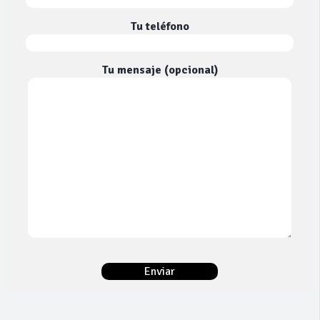
Tu teléfono
Tu mensaje (opcional)