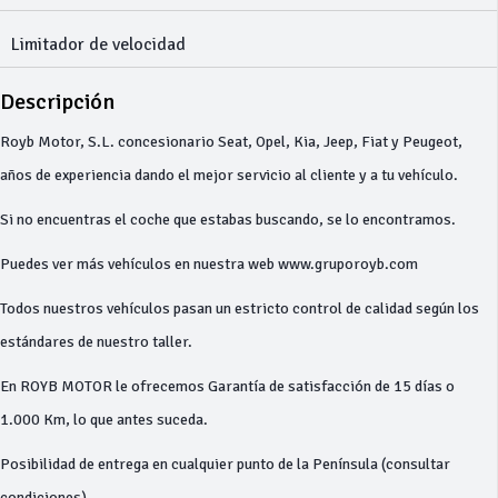
Limitador de velocidad
Descripción
Royb Motor, S.L. concesionario Seat, Opel, Kia, Jeep, Fiat y Peugeot,
años de experiencia dando el mejor servicio al cliente y a tu vehículo.
Si no encuentras el coche que estabas buscando, se lo encontramos.
Puedes ver más vehículos en nuestra web www.gruporoyb.com
Todos nuestros vehículos pasan un estricto control de calidad según los
estándares de nuestro taller.
En ROYB MOTOR le ofrecemos Garantía de satisfacción de 15 días o
1.000 Km, lo que antes suceda.
Posibilidad de entrega en cualquier punto de la Península (consultar
condiciones).