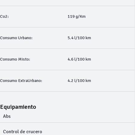
Co2:
119 g/Km
Consumo Urbano:
5.4 l/100 km
Consumo Misto:
4.6 l/100 km
Consumo ExtraUrbano:
4.2 l/100 km
Equipamiento
Abs
Control de crucero