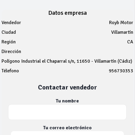
Datos empresa
Vendedor
Royb Motor
Ciudad
Villamartín
Región
CA
Dirección
Polígono Industrial el Chaparral s/n, 11650 - Villamartín (Cádiz)
Télefono
956730353
Contactar vendedor
Tu nombre
Tu correo electrónico