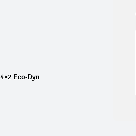
 4×2 Eco-Dyn