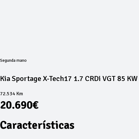
Segunda mano
Kia Sportage X-Tech17 1.7 CRDi VGT 85 KW
72.534 Km
20.690€
Características