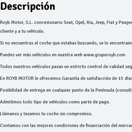
Descripción
Royb Motor, S.L. concesionario Seat, Opel, Kia, Jeep, Fiat y Peuge
cliente y a tu vehículo.
Si no encuentras el coche que estabas buscando, se lo encontram
Puedes ver más vehículos en nuestra web www.gruporoyb.com
Todos nuestros vehículos pasan un estricto control de calidad seg
En ROYB MOTOR le ofrecemos Garantía de satisfacción de 15 días
Posibilidad de entrega en cualquier punto de la Península (consul
Admitimos todo tipo de vehículos como parte de pago.
Llámanos y tasamos tu coche sin compromiso.
Contamos con las mejores condiciones de financiación del merca