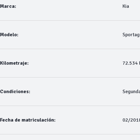
Marca:
Kia
Modelo:
Sportag
Kilometraje:
72.534
Condiciones:
Segund
Fecha de matriculación:
02/201