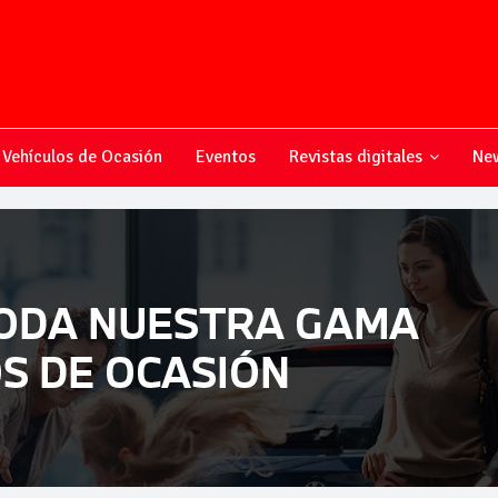
Vehículos de Ocasión
Eventos
Revistas digitales
New