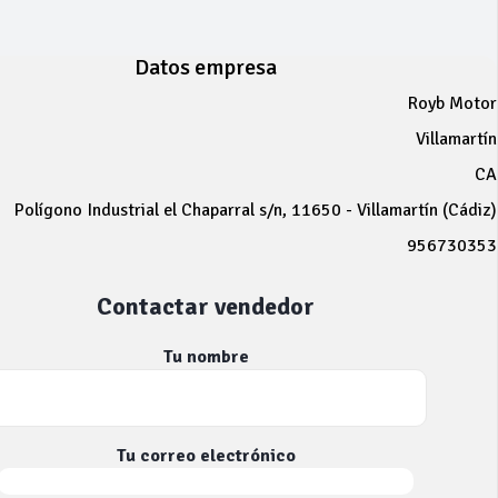
Datos empresa
Royb Motor
Villamartín
CA
Polígono Industrial el Chaparral s/n, 11650 - Villamartín (Cádiz)
956730353
Contactar vendedor
Tu nombre
Tu correo electrónico