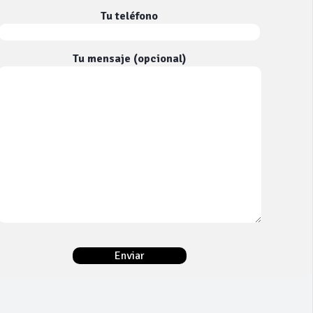
Tu teléfono
Tu mensaje (opcional)