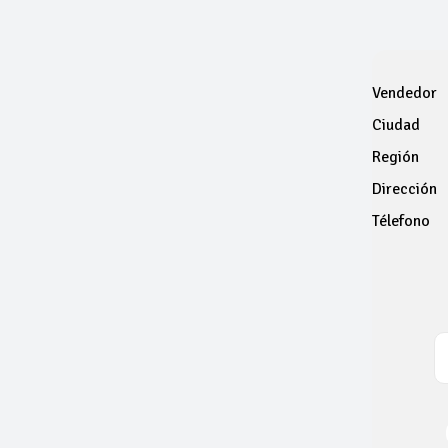
Vendedor
Ciudad
Región
Dirección
Télefono