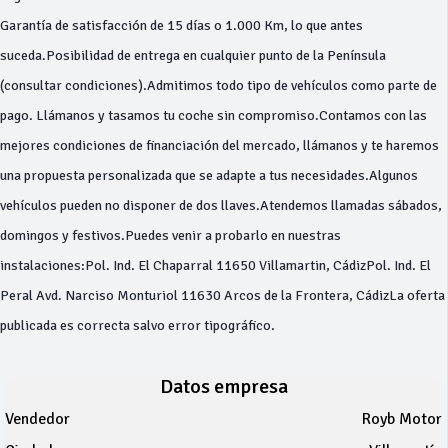
Garantía de satisfacción de 15 días o 1.000 Km, lo que antes
suceda.Posibilidad de entrega en cualquier punto de la Península
(consultar condiciones).Admitimos todo tipo de vehículos como parte de
pago. Llámanos y tasamos tu coche sin compromiso.Contamos con las
mejores condiciones de financiación del mercado, llámanos y te haremos
una propuesta personalizada que se adapte a tus necesidades.Algunos
vehículos pueden no disponer de dos llaves.Atendemos llamadas sábados,
domingos y festivos.Puedes venir a probarlo en nuestras
instalaciones:Pol. Ind. El Chaparral 11650 Villamartin, CádizPol. Ind. El
Peral Avd. Narciso Monturiol 11630 Arcos de la Frontera, CádizLa oferta
publicada es correcta salvo error tipográfico.
Datos empresa
Vendedor
Royb Motor