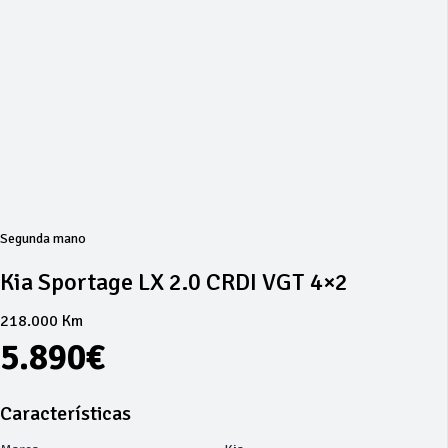
Segunda mano
Kia Sportage LX 2.0 CRDI VGT 4×2
218.000 Km
5.890€
Características