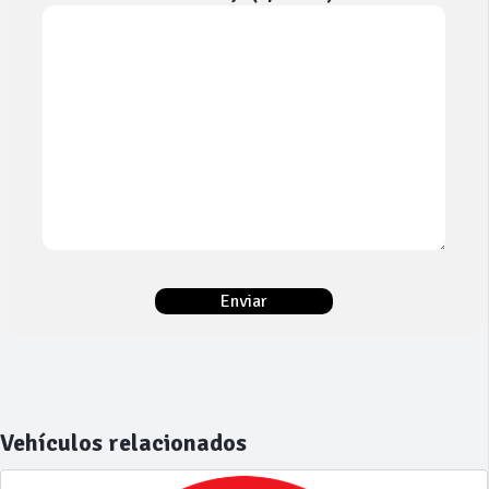
Vehículos relacionados