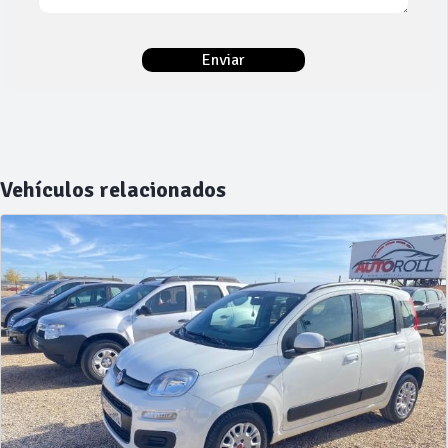
Vehículos relacionados