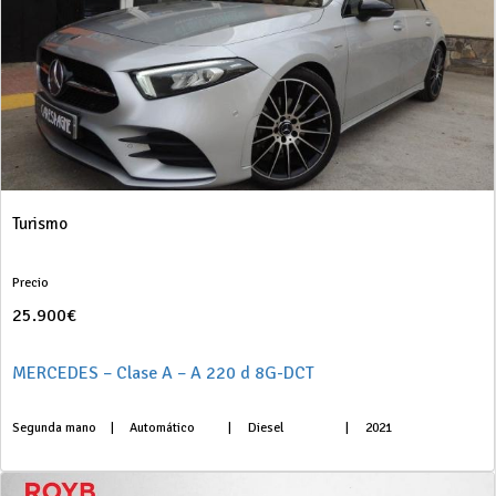
Turismo
Precio
25.900€
MERCEDES – Clase A – A 220 d 8G-DCT
Segunda mano
|
Automático
|
Diesel
|
2021