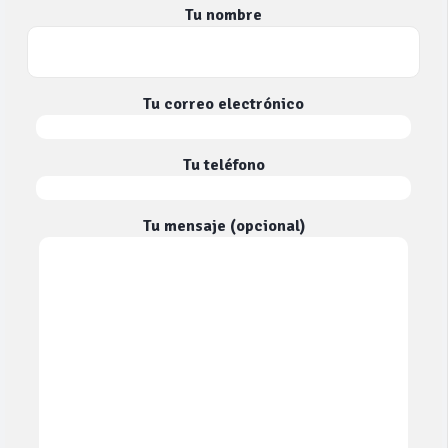
Tu nombre
Tu correo electrónico
Tu teléfono
Tu mensaje (opcional)