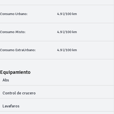
Consumo Urbano:
4.9 l/100 km
Consumo Misto:
4.9 l/100 km
Consumo ExtraUrbano:
4.9 l/100 km
Equipamiento
Abs
Control de crucero
Lavafaros