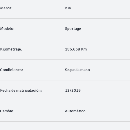
Marca:
Kia
Modelo:
Sportage
Kilometraje:
186.638 Km
Condiciones:
Segunda mano
Fecha de matriculación:
12/2019
Cambio:
Automático