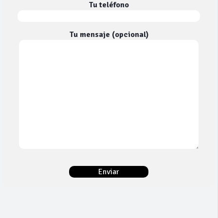
Tu teléfono
Tu mensaje (opcional)