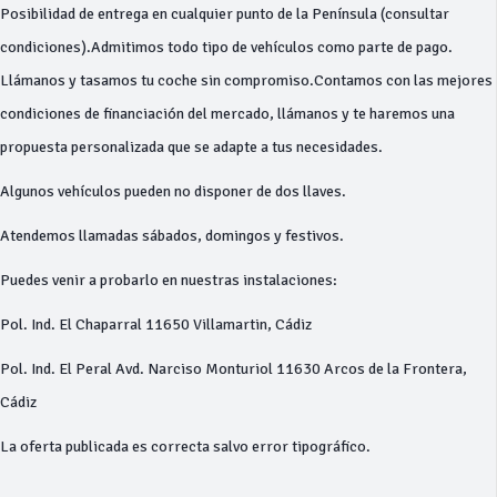
Posibilidad de entrega en cualquier punto de la Península (consultar
condiciones).Admitimos todo tipo de vehículos como parte de pago.
Llámanos y tasamos tu coche sin compromiso.Contamos con las mejores
condiciones de financiación del mercado, llámanos y te haremos una
propuesta personalizada que se adapte a tus necesidades.
Algunos vehículos pueden no disponer de dos llaves.
Atendemos llamadas sábados, domingos y festivos.
Puedes venir a probarlo en nuestras instalaciones:
Pol. Ind. El Chaparral 11650 Villamartin, Cádiz
Pol. Ind. El Peral Avd. Narciso Monturiol 11630 Arcos de la Frontera,
Cádiz
La oferta publicada es correcta salvo error tipográfico.