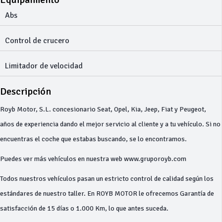
Abs
Control de crucero
Limitador de velocidad
Descripción
Royb Motor, S.L. concesionario Seat, Opel, Kia, Jeep, Fiat y Peugeot,
años de experiencia dando el mejor servicio al cliente y a tu vehículo. Si no
encuentras el coche que estabas buscando, se lo encontramos.
Puedes ver más vehículos en nuestra web www.gruporoyb.com
Todos nuestros vehículos pasan un estricto control de calidad según los
estándares de nuestro taller. En ROYB MOTOR le ofrecemos Garantía de
satisfacción de 15 días o 1.000 Km, lo que antes suceda.