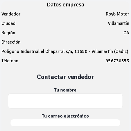
Datos empresa
Vendedor
Royb Motor
Ciudad
Villamartín
Región
CA
Dirección
Polígono Industrial el Chaparral s/n, 11650 - Villamartín (Cádiz)
Télefono
956730353
Contactar vendedor
Tu nombre
Tu correo electrónico