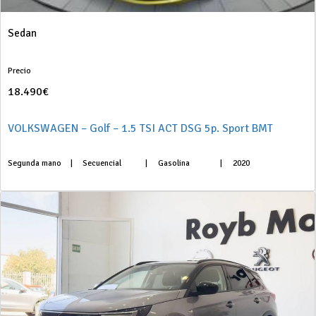
Sedan
Precio
18.490€
VOLKSWAGEN – Golf – 1.5 TSI ACT DSG 5p. Sport BMT
Segunda mano
|
Secuencial
|
Gasolina
|
2020