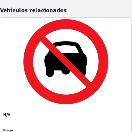
Vehículos relacionados
N/A
Precio