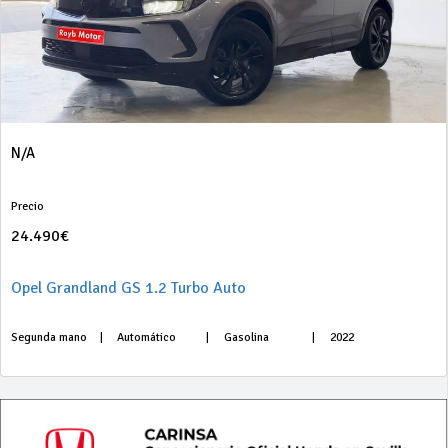
N/A
Precio
24.490€
Opel Grandland GS 1.2 Turbo Auto
Segunda mano
|
Automático
|
Gasolina
|
2022