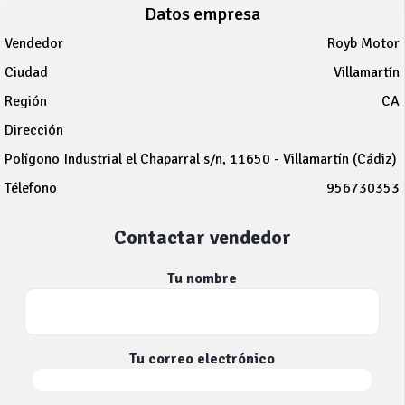
Datos empresa
Vendedor
Royb Motor
Ciudad
Villamartín
Región
CA
Dirección
Polígono Industrial el Chaparral s/n, 11650 - Villamartín (Cádiz)
Télefono
956730353
Contactar vendedor
Tu nombre
Tu correo electrónico