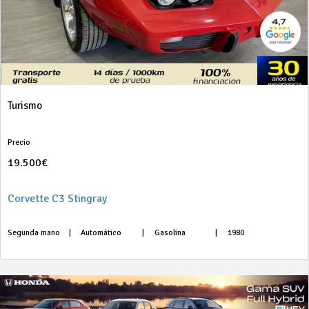
Turismo
Precio
19.500€
Corvette C3 Stingray
Segunda mano
|
Automático
|
Gasolina
|
1980