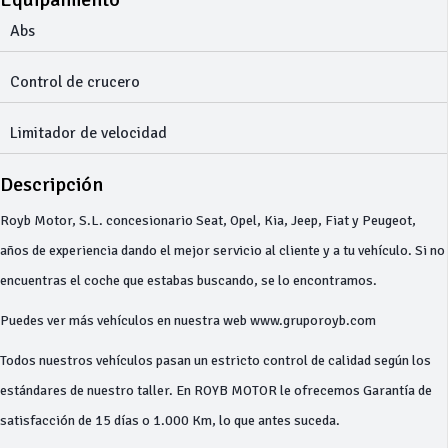
Abs
Control de crucero
Limitador de velocidad
Descripción
Royb Motor, S.L. concesionario Seat, Opel, Kia, Jeep, Fiat y Peugeot,
años de experiencia dando el mejor servicio al cliente y a tu vehículo. Si no
encuentras el coche que estabas buscando, se lo encontramos.
Puedes ver más vehículos en nuestra web www.gruporoyb.com
Todos nuestros vehículos pasan un estricto control de calidad según los
estándares de nuestro taller. En ROYB MOTOR le ofrecemos Garantía de
satisfacción de 15 días o 1.000 Km, lo que antes suceda.