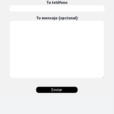
Tu teléfono
Tu mensaje (opcional)