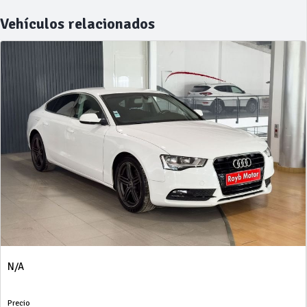
Vehículos relacionados
N/A
Precio