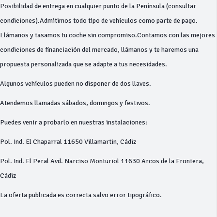
Posibilidad de entrega en cualquier punto de la Península (consultar
condiciones).Admitimos todo tipo de vehículos como parte de pago.
Llámanos y tasamos tu coche sin compromiso.Contamos con las mejores
condiciones de financiación del mercado, llámanos y te haremos una
propuesta personalizada que se adapte a tus necesidades.
Algunos vehículos pueden no disponer de dos llaves.
Atendemos llamadas sábados, domingos y festivos.
Puedes venir a probarlo en nuestras instalaciones:
Pol. Ind. El Chaparral 11650 Villamartin, Cádiz
Pol. Ind. El Peral Avd. Narciso Monturiol 11630 Arcos de la Frontera,
Cádiz
La oferta publicada es correcta salvo error tipográfico.