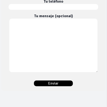
Tu teléfono
Tu mensaje (opcional)