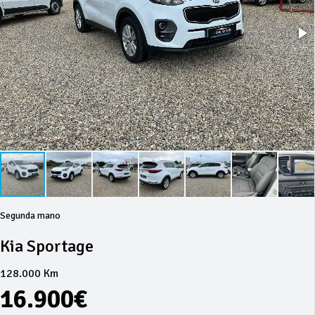
Segunda mano
Kia Sportage
128.000 Km
16.900€