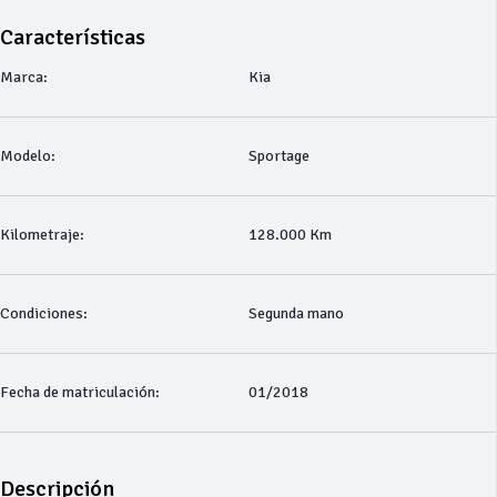
Características
Marca:
Kia
Modelo:
Sportage
Kilometraje:
128.000 Km
Condiciones:
Segunda mano
Fecha de matriculación:
01/2018
Descripción