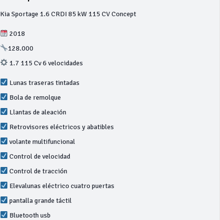
Kia Sportage 1.6 CRDI 85 kW 115 CV Concept
2018
128.000
1.7 115 Cv 6 velocidades
Lunas traseras tintadas
Bola de remolque
Llantas de aleación
Retrovisores eléctricos y abatibles
volante multifuncional
Control de velocidad
Control de tracción
Elevalunas eléctrico cuatro puertas
pantalla grande táctil
Bluetooth usb