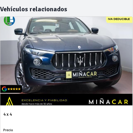
Vehículos relacionados
4 x 4
Precio