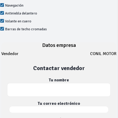
Navegación
Antiniebla delantero
Volante en cuero
Barras de techo cromadas
Datos empresa
Vendedor
CONIL MOTOR
Contactar vendedor
Tu nombre
Tu correo electrónico