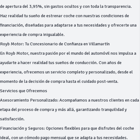
de apertura del 3,95%, sin gastos ocultos y con toda la transparencia.
Haz realidad tu sueño de estrenar coche con nuestras condiciones de
financiación, diseñadas para adaptarse a tus necesidades y ofrecerte una
experiencia de compra inigualable.
Royb Motor: Tu Concesionario de Confianza en Villamartín
En Royb Motor, nuestra pasión por el mundo del automóvil nos impulsa a
ayudarte a hacer realidad tus sueños de conducción. Con años de
experiencia, ofrecemos un servicio completo y personalizado, desde el
momento de la decisión de compra hasta el cuidado post-venta.
Servicios que Ofrecemos
Asesoramiento Personalizado: Acompañamos a nuestros clientes en cada
etapa del proceso de compra y más allá, garantizando tranquilidad y
satisfacción.
Financiación y Seguros: Opciones flexibles para que disfrutes del coche
ideal, con un cómodo pago mensual que se adapta a tus necesidades.