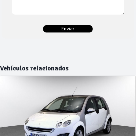
Vehículos relacionados