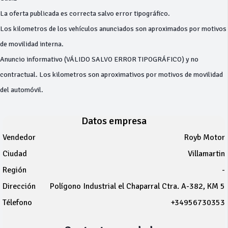
La oferta publicada es correcta salvo error tipográfico.
Los kilometros de los vehículos anunciados son aproximados por motivos
de movilidad interna.
Anuncio informativo (VÁLIDO SALVO ERROR TIPOGRÁFICO) y no
contractual. Los kilometros son aproximativos por motivos de movilidad
del automóvil.
Datos empresa
Vendedor
Royb Motor
Ciudad
Villamartin
Región
-
Dirección
Polígono Industrial el Chaparral Ctra. A-382, KM 5
Télefono
+34956730353