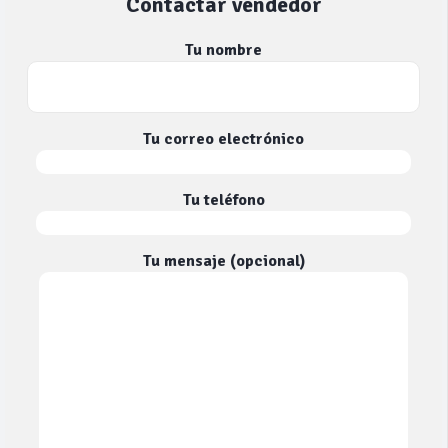
Contactar vendedor
Tu nombre
Tu correo electrónico
Tu teléfono
Tu mensaje (opcional)