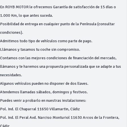
En ROYB MOTOR le ofrecemos Garantía de satisfacción de 15 días o
1.000 Km, lo que antes suceda.
Posibilidad de entrega en cualquier punto de la Península (consultar
condiciones).
Admitimos todo tipo de vehículos como parte de pago.
Llámanos y tasamos tu coche sin compromiso.
Contamos con las mejores condiciones de financiación del mercado,
llámanos y te haremos una propuesta personalizada que se adapte a tus
necesidades.
Algunos vehículos pueden no disponer de dos llaves.
Atendemos llamadas sábados, domingos y festivos.
Puedes venir a probarlo en nuestras instalaciones:
Pol. Ind. El Chaparral 11650 Villamartin, Cádiz
Pol. Ind. El Peral Avd. Narciso Monturiol 11630 Arcos de la Frontera,
Cádiz