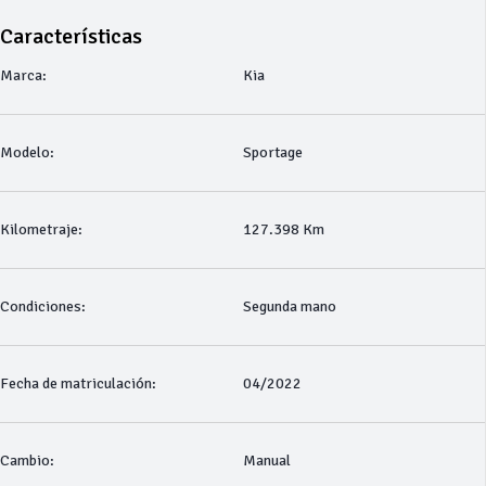
Características
Marca:
Kia
Modelo:
Sportage
Kilometraje:
127.398 Km
Condiciones:
Segunda mano
Fecha de matriculación:
04/2022
Cambio:
Manual