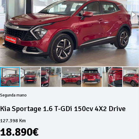
Segunda mano
Kia Sportage 1.6 T-GDi 150cv 4X2 Drive
127.398 Km
18.890€