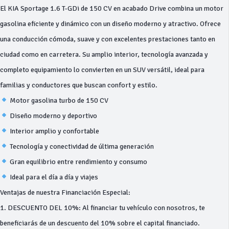
El KIA Sportage 1.6 T-GDi de 150 CV en acabado Drive combina un motor
gasolina eficiente y dinámico con un diseño moderno y atractivo. Ofrece
una conducción cómoda, suave y con excelentes prestaciones tanto en
ciudad como en carretera. Su amplio interior, tecnología avanzada y
completo equipamiento lo convierten en un SUV versátil, ideal para
familias y conductores que buscan confort y estilo.
Motor gasolina turbo de 150 CV
Diseño moderno y deportivo
Interior amplio y confortable
Tecnología y conectividad de última generación
Gran equilibrio entre rendimiento y consumo
Ideal para el día a día y viajes
Ventajas de nuestra Financiación Especial:
1. DESCUENTO DEL 10%: Al financiar tu vehículo con nosotros, te
beneficiarás de un descuento del 10% sobre el capital financiado.