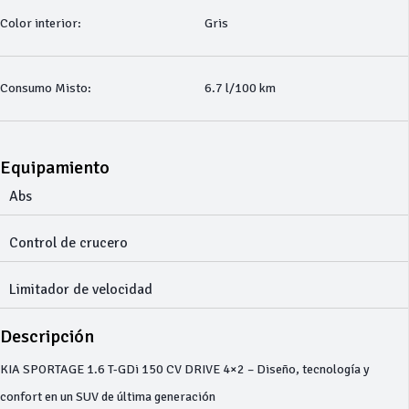
Color interior:
Gris
Consumo Misto:
6.7 l/100 km
Equipamiento
Abs
Control de crucero
Limitador de velocidad
Descripción
KIA SPORTAGE 1.6 T-GDi 150 CV DRIVE 4×2 – Diseño, tecnología y
confort en un SUV de última generación