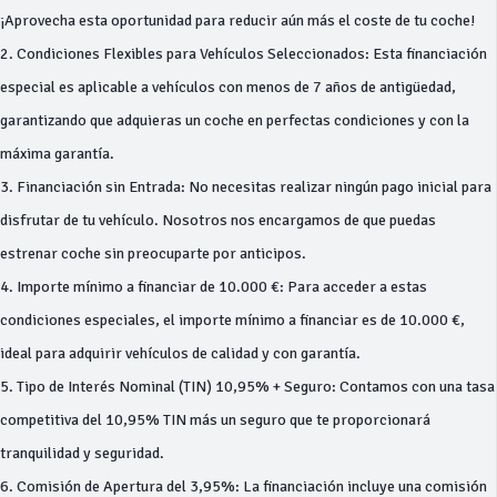
¡Aprovecha esta oportunidad para reducir aún más el coste de tu coche!
2. Condiciones Flexibles para Vehículos Seleccionados: Esta financiación
especial es aplicable a vehículos con menos de 7 años de antigüedad,
garantizando que adquieras un coche en perfectas condiciones y con la
máxima garantía.
3. Financiación sin Entrada: No necesitas realizar ningún pago inicial para
disfrutar de tu vehículo. Nosotros nos encargamos de que puedas
estrenar coche sin preocuparte por anticipos.
4. Importe mínimo a financiar de 10.000 €: Para acceder a estas
condiciones especiales, el importe mínimo a financiar es de 10.000 €,
ideal para adquirir vehículos de calidad y con garantía.
5. Tipo de Interés Nominal (TIN) 10,95% + Seguro: Contamos con una tasa
competitiva del 10,95% TIN más un seguro que te proporcionará
tranquilidad y seguridad.
6. Comisión de Apertura del 3,95%: La financiación incluye una comisión