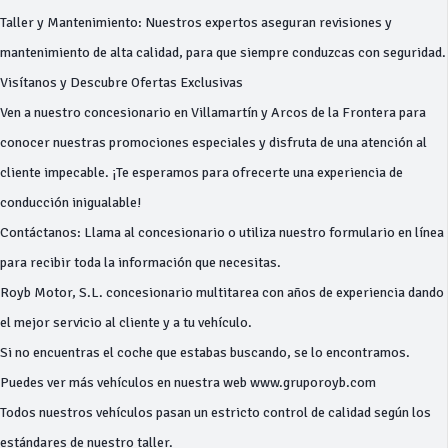
Taller y Mantenimiento: Nuestros expertos aseguran revisiones y
mantenimiento de alta calidad, para que siempre conduzcas con seguridad.
Visítanos y Descubre Ofertas Exclusivas
Ven a nuestro concesionario en Villamartín y Arcos de la Frontera para
conocer nuestras promociones especiales y disfruta de una atención al
cliente impecable. ¡Te esperamos para ofrecerte una experiencia de
conducción inigualable!
Contáctanos: Llama al concesionario o utiliza nuestro formulario en línea
para recibir toda la información que necesitas.
Royb Motor, S.L. concesionario multitarea con años de experiencia dando
el mejor servicio al cliente y a tu vehículo.
Si no encuentras el coche que estabas buscando, se lo encontramos.
Puedes ver más vehículos en nuestra web www.gruporoyb.com
Todos nuestros vehículos pasan un estricto control de calidad según los
estándares de nuestro taller.