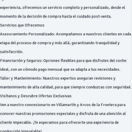
experiencia, ofrecemos un servicio completo y personalizado, desde el
momento de la decisión de compra hasta el cuidado post-venta.
Servicios que Ofrecemos
Asesoramiento Personalizado: Acompañamos a nuestros clientes en cada
etapa del proceso de compra y más allá, garantizando tranquilidad y
satisfacción.
Financiación y Seguros: Opciones flexibles para que disfrutes del coche
ideal, con un cómodo pago mensual que se adapta a tus necesidades.
Taller y Mantenimiento: Nuestros expertos aseguran revisiones y
mantenimiento de alta calidad, para que siempre conduzcas con seguridad.
Visítanos y Descubre Ofertas Exclusivas
Ven a nuestro concesionario en Villamartín y Arcos de la Frontera para
conocer nuestras promociones especiales y disfruta de una atención al
cliente impecable. ¡Te esperamos para ofrecerte una experiencia de
conducción inigualable!