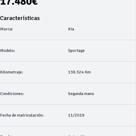
17.480€
Características
Marca:
Kia
Modelo:
Sportage
Kilometraje:
139.524 Km
Condiciones:
Segunda mano
Fecha de matriculación:
11/2019