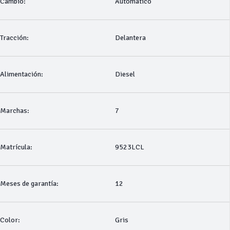
Cambio:
Automático
Tracción:
Delantera
Alimentación:
Diesel
Marchas:
7
Matrícula:
9523LCL
Meses de garantía:
12
Color:
Gris