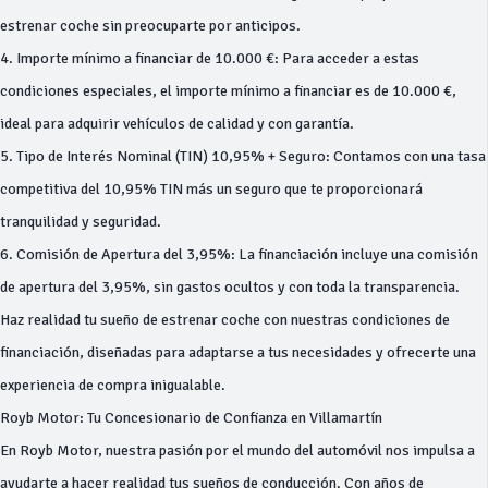
estrenar coche sin preocuparte por anticipos.
4. Importe mínimo a financiar de 10.000 €: Para acceder a estas
condiciones especiales, el importe mínimo a financiar es de 10.000 €,
ideal para adquirir vehículos de calidad y con garantía.
5. Tipo de Interés Nominal (TIN) 10,95% + Seguro: Contamos con una tasa
competitiva del 10,95% TIN más un seguro que te proporcionará
tranquilidad y seguridad.
6. Comisión de Apertura del 3,95%: La financiación incluye una comisión
de apertura del 3,95%, sin gastos ocultos y con toda la transparencia.
Haz realidad tu sueño de estrenar coche con nuestras condiciones de
financiación, diseñadas para adaptarse a tus necesidades y ofrecerte una
experiencia de compra inigualable.
Royb Motor: Tu Concesionario de Confianza en Villamartín
En Royb Motor, nuestra pasión por el mundo del automóvil nos impulsa a
ayudarte a hacer realidad tus sueños de conducción. Con años de