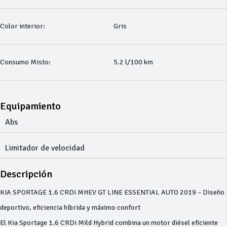
Color interior:
Gris
Consumo Misto:
5.2 l/100 km
Equipamiento
Abs
Limitador de velocidad
Descripción
KIA SPORTAGE 1.6 CRDi MHEV GT LINE ESSENTIAL AUTO 2019 – Diseño
deportivo, eficiencia híbrida y máximo confort
El Kia Sportage 1.6 CRDi Mild Hybrid combina un motor diésel eficiente