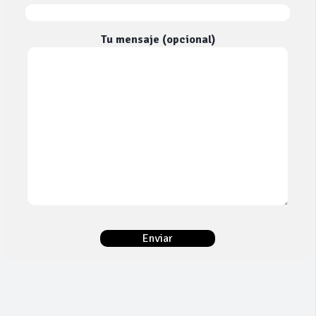
Tu mensaje (opcional)