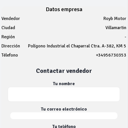
Datos empresa
Vendedor
Royb Motor
Ciudad
Villamartin
Región
-
Dirección
Polígono Industrial el Chaparral Ctra. A-382, KM 5
Télefono
+34956730353
Contactar vendedor
Tu nombre
Tu correo electrónico
Tu teléfono