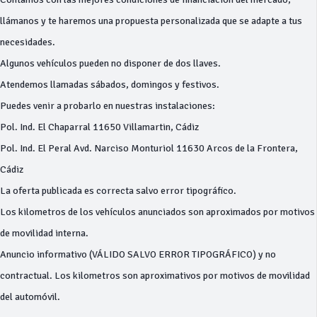
llámanos y te haremos una propuesta personalizada que se adapte a tus
necesidades.
Algunos vehículos pueden no disponer de dos llaves.
Atendemos llamadas sábados, domingos y festivos.
Puedes venir a probarlo en nuestras instalaciones:
Pol. Ind. El Chaparral 11650 Villamartin, Cádiz
Pol. Ind. El Peral Avd. Narciso Monturiol 11630 Arcos de la Frontera,
Cádiz
La oferta publicada es correcta salvo error tipográfico.
Los kilometros de los vehículos anunciados son aproximados por motivos
de movilidad interna.
Anuncio informativo (VÁLIDO SALVO ERROR TIPOGRÁFICO) y no
contractual. Los kilometros son aproximativos por motivos de movilidad
del automóvil.