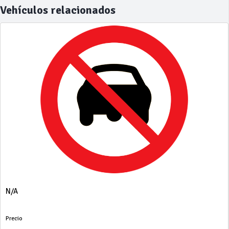
Vehículos relacionados
N/A
Precio