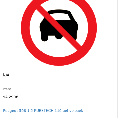
N/A
Precio
14.290€
Peugeot 308 1.2 PURETECH 110 active pack