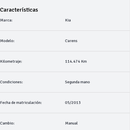
Características
Marca:
Kia
Modelo:
Carens
Kilometraje:
114.474 Km
Condiciones:
Segunda mano
Fecha de matriculación:
05/2013
Cambio:
Manual