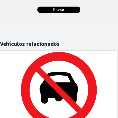
Vehículos relacionados