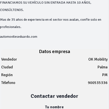
FINANCIAMOS SU VEHÍCULO SIN ENTRADA HASTA 10 AÑOS,
CONSÚLTENOS.
Mas de 35 años de experiencia en el sector nos avalan, confíe solo en
profesionales.
automovileseduardo.com
Datos empresa
Vendedor
OK Mobility
Ciudad
Palma
Región
PM
Télefono
900535336
Contactar vendedor
Tu nombre