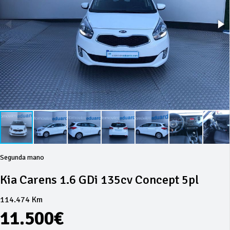
Segunda mano
Kia Carens 1.6 GDi 135cv Concept 5pl
114.474 Km
11.500€