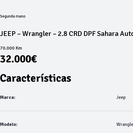
Segunda mano
JEEP – Wrangler – 2.8 CRD DPF Sahara Aut
70.000 Km
32.000€
Características
Marca:
Jeep
Modelo:
Wrangle