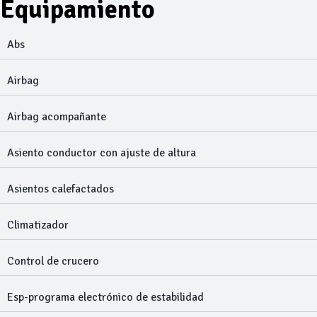
Equipamiento
Abs
Airbag
Airbag acompañante
Asiento conductor con ajuste de altura
Asientos calefactados
Climatizador
Control de crucero
Esp-programa electrónico de estabilidad