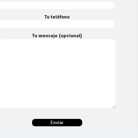
Tu teléfono
Tu mensaje (opcional)