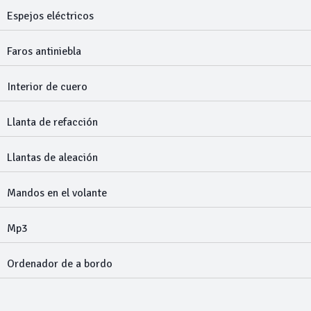
Espejos eléctricos
Faros antiniebla
Interior de cuero
Llanta de refacción
Llantas de aleación
Mandos en el volante
Mp3
Ordenador de a bordo