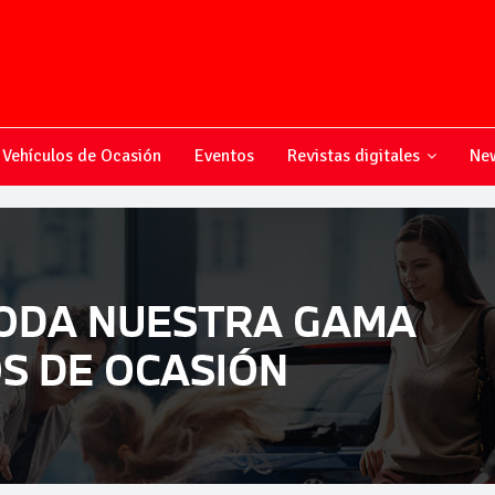
Vehículos de Ocasión
Eventos
Revistas digitales
New