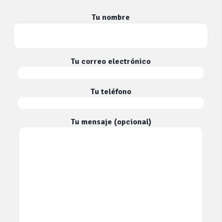
Tu nombre
Tu correo electrónico
Tu teléfono
Tu mensaje (opcional)