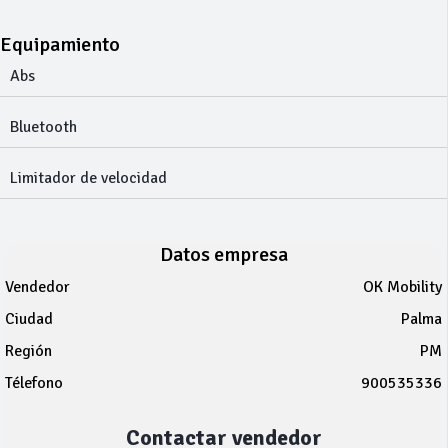
Equipamiento
Abs
Bluetooth
Limitador de velocidad
Datos empresa
Vendedor
OK Mobility
Ciudad
Palma
Región
PM
Télefono
900535336
Contactar vendedor