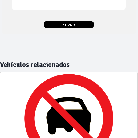
Vehículos relacionados