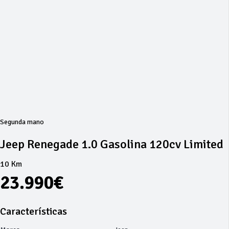
Segunda mano
Jeep Renegade 1.0 Gasolina 120cv Limited
10 Km
23.990€
Características