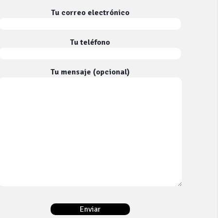
Tu correo electrónico
Tu teléfono
Tu mensaje (opcional)