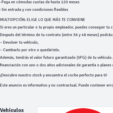
-Paga en cómodas cuotas de hasta 120 meses
-Sin entrada y con condiciones flexibles
MULTIOPCIÓN: ELIGE LO QUE MÁS TE CONVIENE
Si eres un particular o tu propio empleador, puedes conseguir tu
Después del término de tu contrato (entre 36 y 48 meses) podrás:
– Devolver tu vehículo,
– Cambiarlo por otro o quedártelo.
Además, tendrás el valor futuro garantizado (VFG) de tu vehículo
financiación con uno o dos años adicionales de garantía o planes
¡Descubre nuestro stock y encuentra el coche perfecto para ti!
Este anuncio es informativo y no contractual. Puede contener err
Vehículos