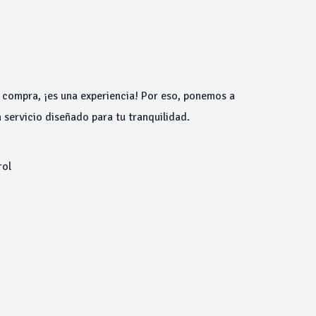
 compra, ¡es una experiencia! Por eso, ponemos a
 servicio diseñado para tu tranquilidad.
rol