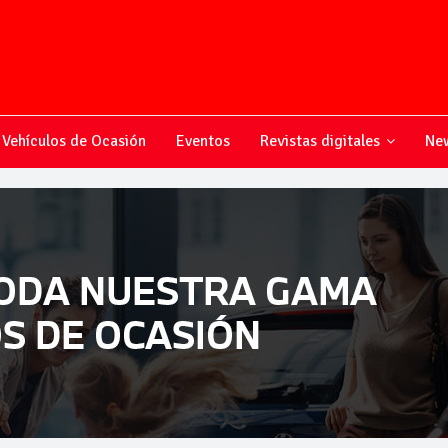
Vehículos de Ocasión
Eventos
Revistas digitales
New