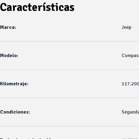
Características
Marca:
Jeep
Modelo:
Compas
Kilometraje:
117.20
Condiciones:
Segund