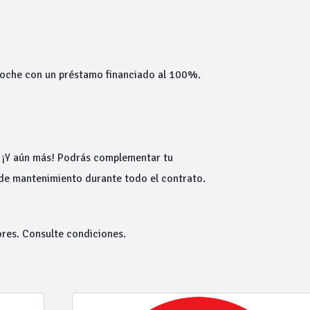
 coche con un préstamo financiado al 100%.
. ¡Y aún más! Podrás complementar tu
 de mantenimiento durante todo el contrato.
ores. Consulte condiciones.