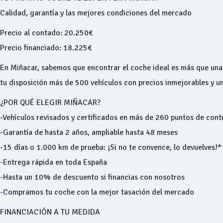
Calidad, garantía y las mejores condiciones del mercado
Precio al contado: 20.250€
Precio financiado: 18.225€
En Miñacar, sabemos que encontrar el coche ideal es más que una
tu disposición más de 500 vehículos con precios inmejorables y un
¿POR QUÉ ELEGIR MIÑACAR?
-Vehículos revisados y certificados en más de 260 puntos de cont
-Garantía de hasta 2 años, ampliable hasta 48 meses
-15 días o 1.000 km de prueba: ¡Si no te convence, lo devuelves!*
-Entrega rápida en toda España
-Hasta un 10% de descuento si financias con nosotros
-Compramos tu coche con la mejor tasación del mercado
FINANCIACIÓN A TU MEDIDA