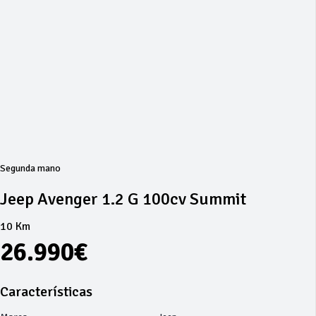
Segunda mano
Jeep Avenger 1.2 G 100cv Summit
10 Km
26.990€
Características