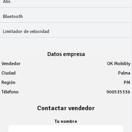
Abs
Bluetooth
Limitador de velocidad
Datos empresa
Vendedor
OK Mobility
Ciudad
Palma
Región
PM
Télefono
900535336
Contactar vendedor
Tu nombre