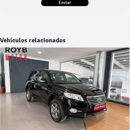
Vehículos relacionados