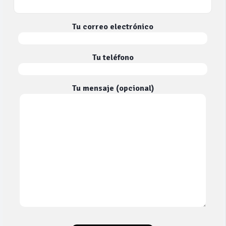
Tu correo electrónico
Tu teléfono
Tu mensaje (opcional)