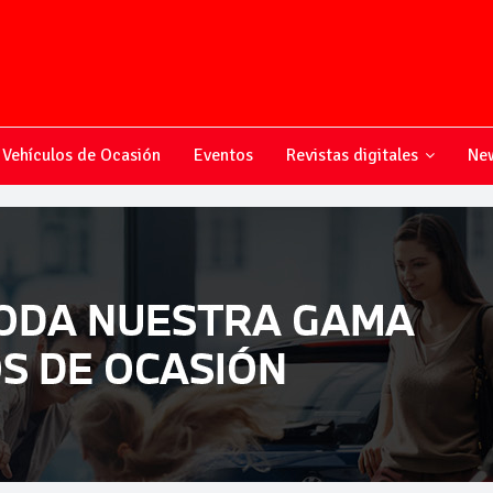
Vehículos de Ocasión
Eventos
Revistas digitales
New