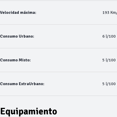
Velocidad máxima:
193 Km
Consumo Urbano:
6 l/100
Consumo Misto:
5 l/100
Consumo ExtraUrbano:
5 l/100
Equipamiento