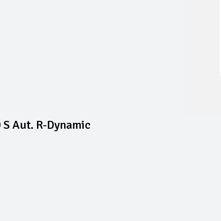
 S Aut. R-Dynamic