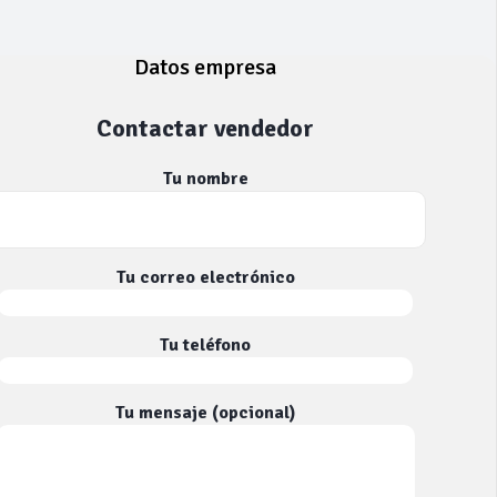
Datos empresa
Contactar vendedor
Tu nombre
Tu correo electrónico
Tu teléfono
Tu mensaje (opcional)