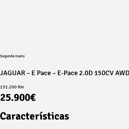
Segunda mano
JAGUAR – E Pace – E-Pace 2.0D 150CV AWD
131.200 Km
25.900€
Características