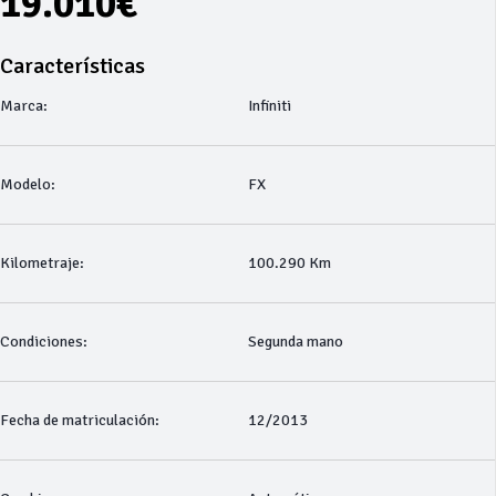
19.010€
Características
Marca:
Infiniti
Modelo:
FX
Kilometraje:
100.290 Km
Condiciones:
Segunda mano
Fecha de matriculación:
12/2013