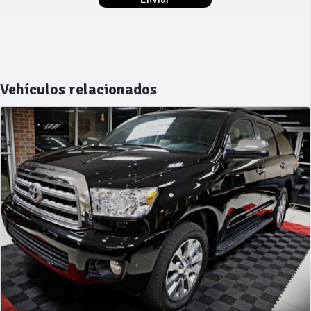
Vehículos relacionados