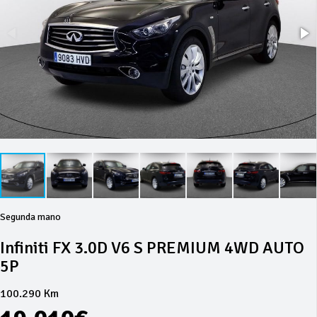
Segunda mano
Infiniti FX 3.0D V6 S PREMIUM 4WD AUTO
5P
100.290 Km