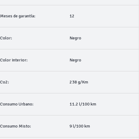
Meses de garantía:
12
Color:
Negro
Color interior:
Negro
Co2:
238 g/Km
Consumo Urbano:
11.2 l/100 km
Consumo Misto:
9 l/100 km