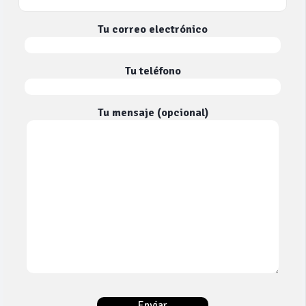
Tu correo electrónico
Tu teléfono
Tu mensaje (opcional)