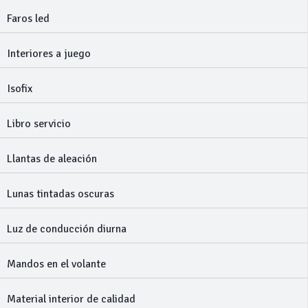
Faros led
Interiores a juego
Isofix
Libro servicio
Llantas de aleación
Lunas tintadas oscuras
Luz de conducción diurna
Mandos en el volante
Material interior de calidad