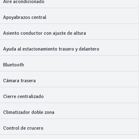
Aire acondicionado
Apoyabrazos central
Asiento conductor con ajuste de altura
Ayuda al estacionamiento trasero y delantero
Bluetooth
Cámara trasera
Cierre centralizado
Climatizador doble zona
Control de crucero