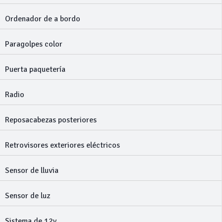
Ordenador de a bordo
Paragolpes color
Puerta paquetería
Radio
Reposacabezas posteriores
Retrovisores exteriores eléctricos
Sensor de lluvia
Sensor de luz
Sistema de 12v