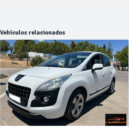
Vehículos relacionados