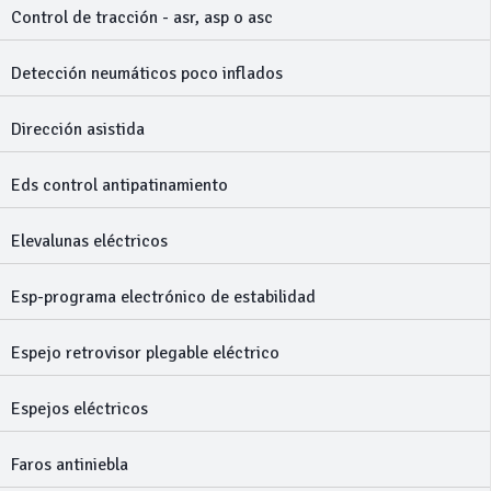
Control de tracción - asr, asp o asc
Detección neumáticos poco inflados
Dirección asistida
Eds control antipatinamiento
Elevalunas eléctricos
Esp-programa electrónico de estabilidad
Espejo retrovisor plegable eléctrico
Espejos eléctricos
Faros antiniebla