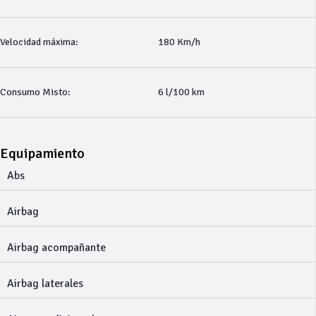
Velocidad máxima:
180 Km/h
Consumo Misto:
6 l/100 km
Equipamiento
Abs
Airbag
Airbag acompañante
Airbag laterales