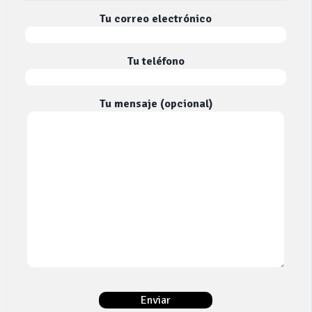
Tu correo electrónico
Tu teléfono
Tu mensaje (opcional)