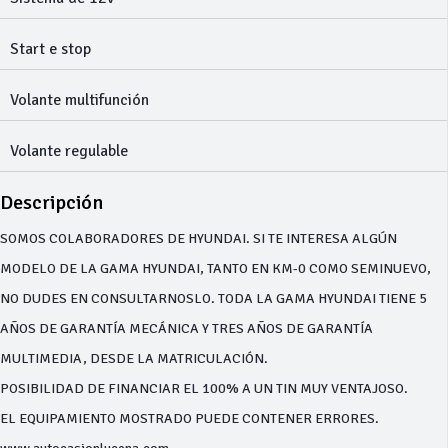
Start e stop
Volante multifunción
Volante regulable
Descripción
SOMOS COLABORADORES DE HYUNDAI. SI TE INTERESA ALGÚN
MODELO DE LA GAMA HYUNDAI, TANTO EN KM-0 COMO SEMINUEVO,
NO DUDES EN CONSULTARNOSLO. TODA LA GAMA HYUNDAI TIENE 5
AÑOS DE GARANTÍA MECÁNICA Y TRES AÑOS DE GARANTÍA
MULTIMEDIA, DESDE LA MATRICULACIÓN.
POSIBILIDAD DE FINANCIAR EL 100% A UN TIN MUY VENTAJOSO.
EL EQUIPAMIENTO MOSTRADO PUEDE CONTENER ERRORES.