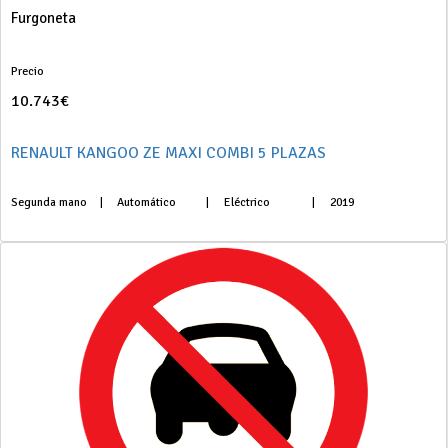
Furgoneta
Precio
10.743€
RENAULT KANGOO ZE MAXI COMBI 5 PLAZAS
Segunda mano
|
Automático
|
Eléctrico
|
2019