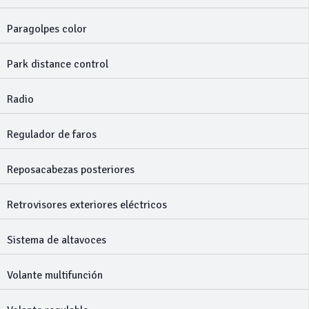
Paragolpes color
Park distance control
Radio
Regulador de faros
Reposacabezas posteriores
Retrovisores exteriores eléctricos
Sistema de altavoces
Volante multifunción