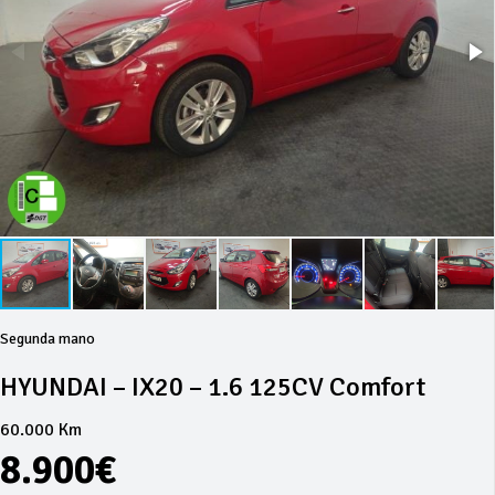
Segunda mano
HYUNDAI – IX20 – 1.6 125CV Comfort
60.000 Km
8.900€