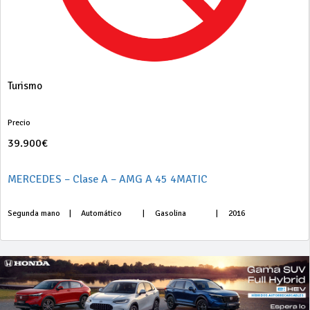
Turismo
Precio
39.900€
MERCEDES – Clase A – AMG A 45 4MATIC
Segunda mano
|
Automático
|
Gasolina
|
2016