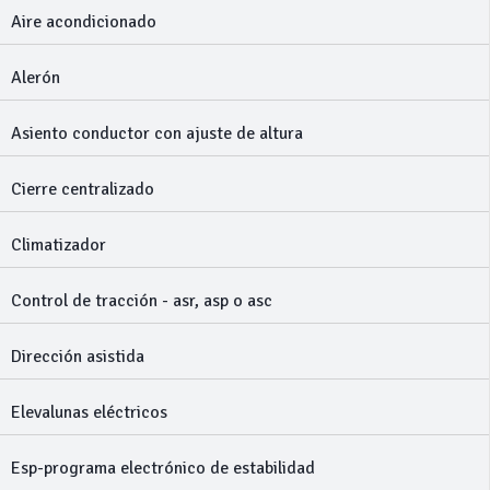
Aire acondicionado
Alerón
Asiento conductor con ajuste de altura
Cierre centralizado
Climatizador
Control de tracción - asr, asp o asc
Dirección asistida
Elevalunas eléctricos
Esp-programa electrónico de estabilidad