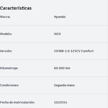
Características
Marca:
Hyundai
Modelo:
iX20
Versión:
19388-1.6 125CV Comfort
Kilometraje:
60.000 Km
Condiciones:
Segunda mano
Fecha de matriculación:
10/2014