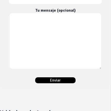
Tu mensaje (opcional)