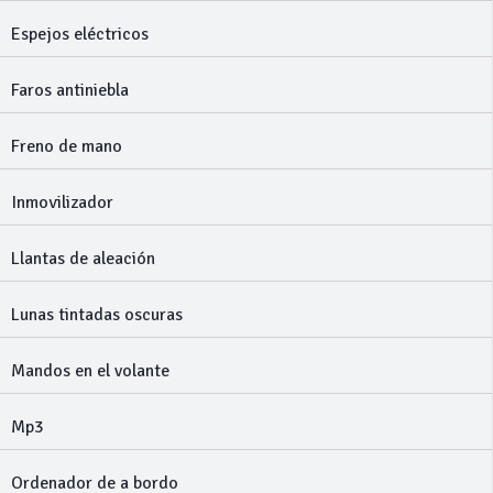
Espejos eléctricos
Faros antiniebla
Freno de mano
Inmovilizador
Llantas de aleación
Lunas tintadas oscuras
Mandos en el volante
Mp3
Ordenador de a bordo