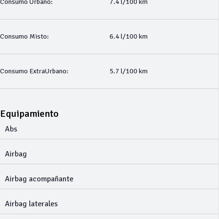
Consumo Urbano:
7.4 l/100 km
Consumo Misto:
6.4 l/100 km
Consumo ExtraUrbano:
5.7 l/100 km
Equipamiento
Abs
Airbag
Airbag acompañante
Airbag laterales