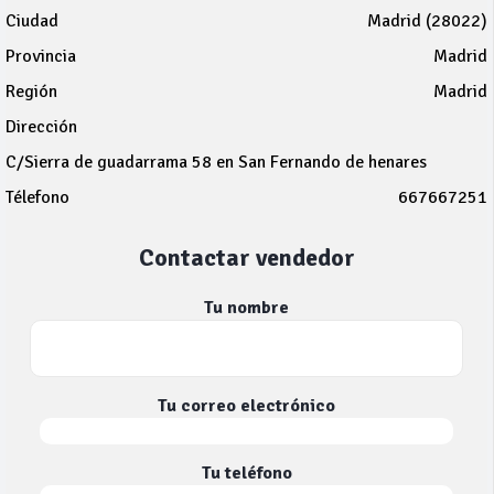
Ciudad
Madrid (28022)
Provincia
Madrid
Región
Madrid
Dirección
C/Sierra de guadarrama 58 en San Fernando de henares
Télefono
667667251
Contactar vendedor
Tu nombre
Tu correo electrónico
Tu teléfono