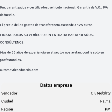
Km. garantizados y certificados, vehículo nacional. Garantía de V.O., IVA
deducible.
El precio de los gastos de transferencia asciende a 125 euros.
FINANCIAMOS SU VEHÍCULO SIN ENTRADA HASTA 10 AÑOS,
CONSÚLTENOS.
Mas de 35 años de experiencia en el sector nos avalan, confíe solo en
profesionales.
automovileseduardo.com
Datos empresa
Vendedor
OK Mobility
Ciudad
Palma
Región
PM