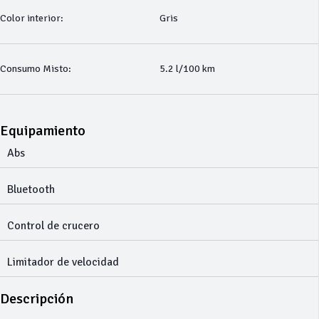
Color interior:
Gris
Consumo Misto:
5.2 l/100 km
Equipamiento
Abs
Bluetooth
Control de crucero
Limitador de velocidad
Descripción