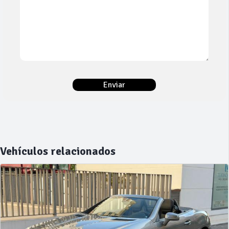
Vehículos relacionados