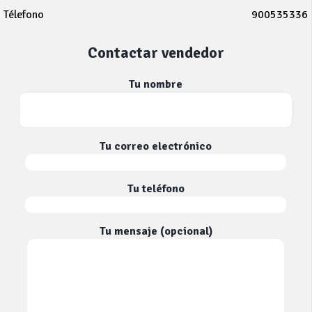
Télefono
900535336
Contactar vendedor
Tu nombre
Tu correo electrónico
Tu teléfono
Tu mensaje (opcional)