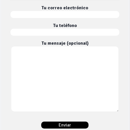
Tu correo electrónico
Tu teléfono
Tu mensaje (opcional)