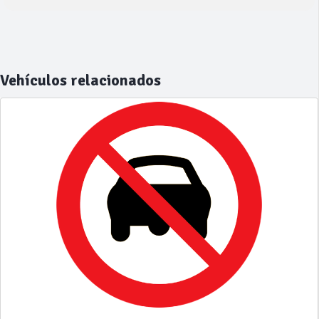
Vehículos relacionados