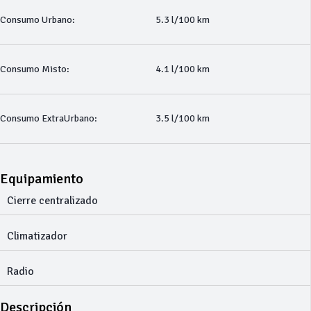
Consumo Urbano:
5.3 l/100 km
Consumo Misto:
4.1 l/100 km
Consumo ExtraUrbano:
3.5 l/100 km
Equipamiento
Cierre centralizado
Climatizador
Radio
Descripción