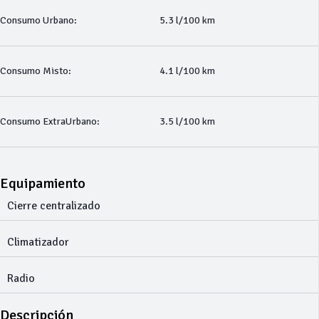
Consumo Urbano:
5.3 l/100 km
Consumo Misto:
4.1 l/100 km
Consumo ExtraUrbano:
3.5 l/100 km
Equipamiento
Cierre centralizado
Climatizador
Radio
Descripción