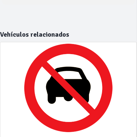
Vehículos relacionados