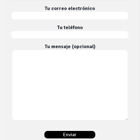
Tu correo electrónico
Tu teléfono
Tu mensaje (opcional)