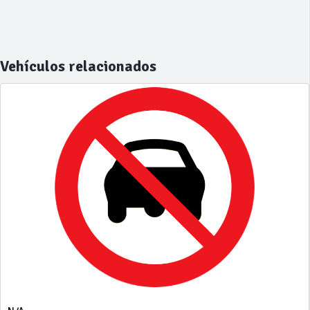
Vehículos relacionados