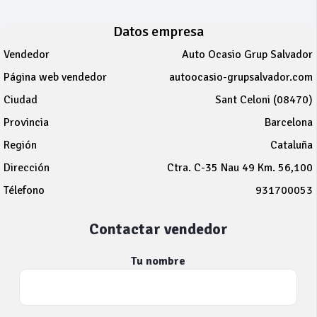
Datos empresa
Vendedor
Auto Ocasio Grup Salvador
Página web vendedor
autoocasio-grupsalvador.com
Ciudad
Sant Celoni (08470)
Provincia
Barcelona
Región
Cataluña
Dirección
Ctra. C-35 Nau 49 Km. 56,100
Télefono
931700053
Contactar vendedor
Tu nombre