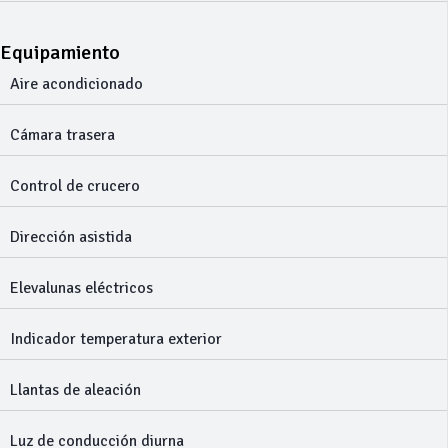
Equipamiento
Aire acondicionado
Cámara trasera
Control de crucero
Dirección asistida
Elevalunas eléctricos
Indicador temperatura exterior
Llantas de aleación
Luz de conducción diurna