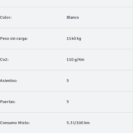
Color:
Blanco
Peso sin carga:
1140 kg
Co2:
110 g/Km
Asientos:
5
Puertas:
5
Consumo Misto:
5.3 l/100 km