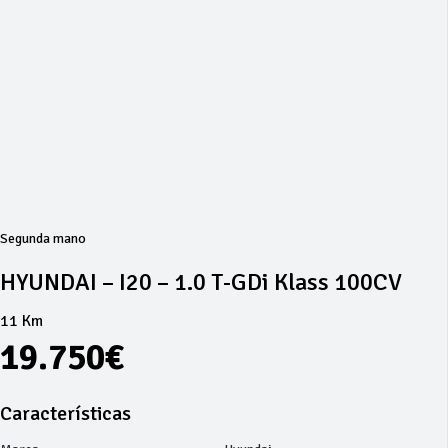
Segunda mano
HYUNDAI – I20 – 1.0 T-GDi Klass 100CV
11 Km
19.750€
Características