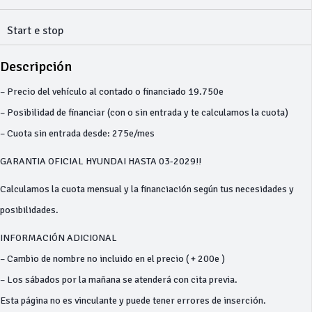
Start e stop
Descripción
– Precio del vehículo al contado o financiado 19.750e
– Posibilidad de financiar (con o sin entrada y te calculamos la cuota)
– Cuota sin entrada desde: 275e/mes
GARANTIA OFICIAL HYUNDAI HASTA 03-2029!!
Calculamos la cuota mensual y la financiación según tus necesidades y
posibilidades.
INFORMACIÓN ADICIONAL
– Cambio de nombre no incluido en el precio ( + 200e )
– Los sábados por la mañana se atenderá con cita previa.
Esta página no es vinculante y puede tener errores de inserción.