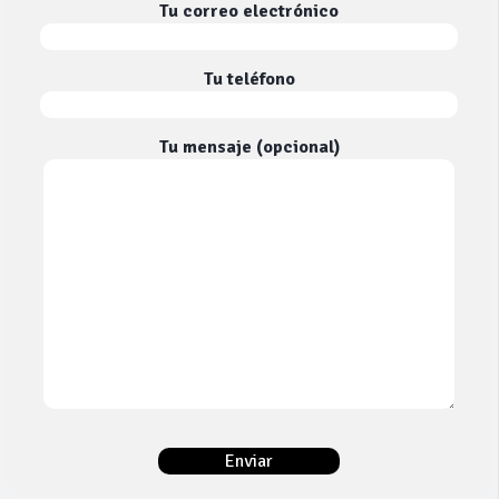
Tu correo electrónico
Tu teléfono
Tu mensaje (opcional)