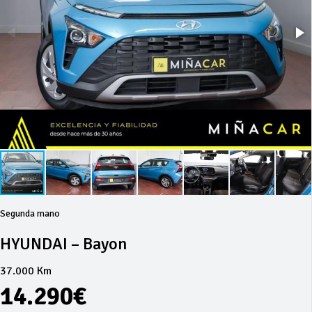
Segunda mano
HYUNDAI – Bayon
37.000 Km
14.290€