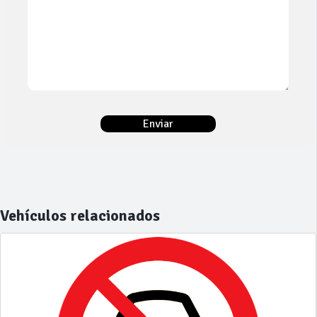
Vehículos relacionados