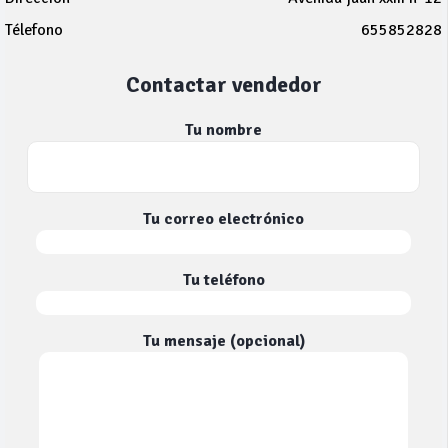
Télefono
655852828
Contactar vendedor
Tu nombre
Tu correo electrónico
Tu teléfono
Tu mensaje (opcional)