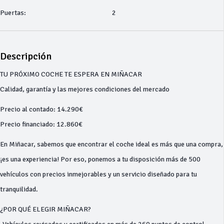
Puertas:
2
Descripción
TU PRÓXIMO COCHE TE ESPERA EN MIÑACAR
Calidad, garantía y las mejores condiciones del mercado
Precio al contado: 14.290€
Precio financiado: 12.860€
En Miñacar, sabemos que encontrar el coche ideal es más que una compra,
¡es una experiencia! Por eso, ponemos a tu disposición más de 500
vehículos con precios inmejorables y un servicio diseñado para tu
tranquilidad.
¿POR QUÉ ELEGIR MIÑACAR?