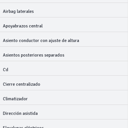
Airbag laterales
Apoyabrazos central
Asiento conductor con ajuste de altura
Asientos posteriores separados
Cd
Cierre centralizado
Climatizador
Dirección asistida