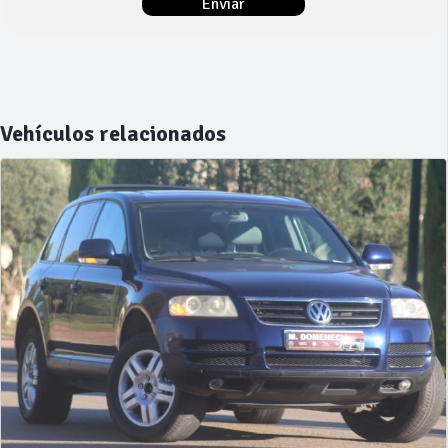
Vehículos relacionados