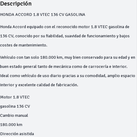
Descripción
HONDA ACCORD 1.8 VTEC 136 CV GASOLINA
Honda Accord equipado con el reconocido motor 1.8 VTEC gasolina de
136 CV, conocido por su fiabilidad, suavidad de funcionamiento y bajos
costes de mantenimiento.
Vehículo con tan solo 180.000 km, muy bien conservado para su edad y en
buen estado general tanto de mecánica como de carrocería e interior.
Ideal como vehículo de uso diario gracias a su comodidad, amplio espacio
interior y excelente calidad de fabricación.
Motor 1.8 VTEC
gasolina 136 CV
Cambio manual
180.000 km
Dirección asistida