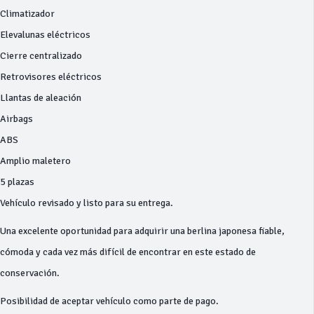
Climatizador
Elevalunas eléctricos
Cierre centralizado
Retrovisores eléctricos
Llantas de aleación
Airbags
ABS
Amplio maletero
5 plazas
Vehículo revisado y listo para su entrega.
Una excelente oportunidad para adquirir una berlina japonesa fiable,
cómoda y cada vez más difícil de encontrar en este estado de
conservación.
Posibilidad de aceptar vehículo como parte de pago.