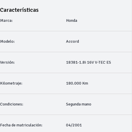
Características
Marca:
Honda
Modelo:
Accord
Versión:
18381-1.8i 16V V-TEC ES
Kilometraje:
180.000 Km
Condiciones:
Segunda mano
Fecha de matriculación:
04/2001