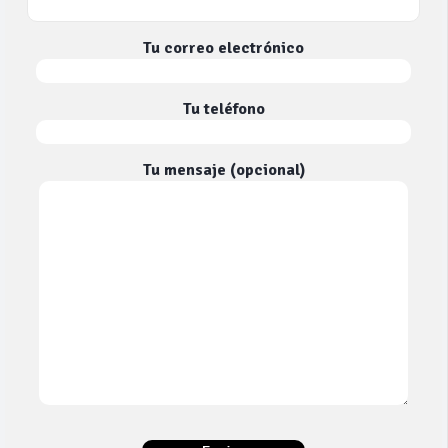
Tu correo electrónico
Tu teléfono
Tu mensaje (opcional)