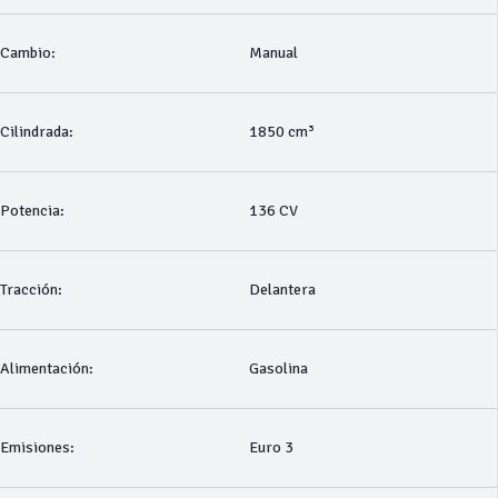
Cambio:
Manual
Cilindrada:
1850 cm³
Potencia:
136 CV
Tracción:
Delantera
Alimentación:
Gasolina
Emisiones:
Euro 3