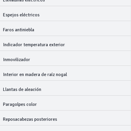
Elevalunas eléctricos
Espejos eléctricos
Faros antiniebla
Indicador temperatura exterior
Inmovilizador
Interior en madera de raíz nogal
Llantas de aleación
Paragolpes color
Reposacabezas posteriores