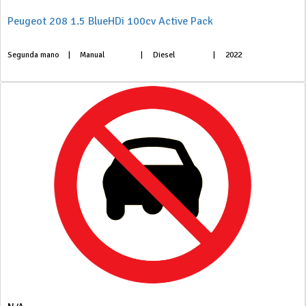
Peugeot 208 1.5 BlueHDi 100cv Active Pack
Segunda mano
|
Manual
|
Diesel
|
2022