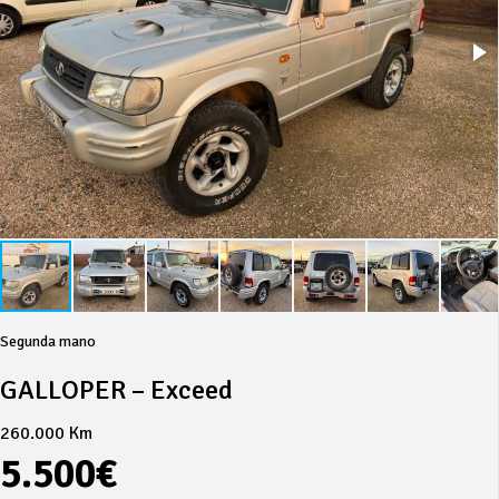
Segunda mano
GALLOPER – Exceed
260.000 Km
5.500€