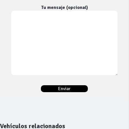
Tu mensaje (opcional)
Vehículos relacionados