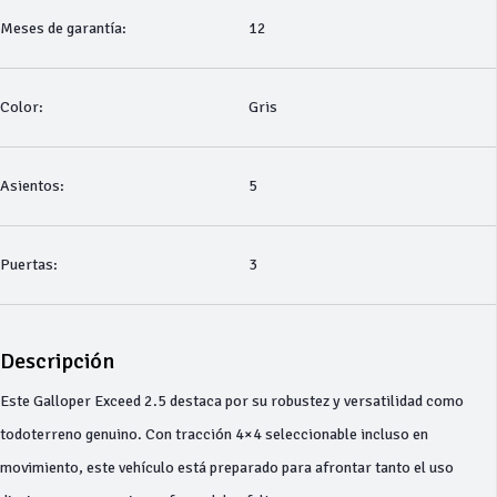
Meses de garantía:
12
Color:
Gris
Asientos:
5
Puertas:
3
Descripción
Este Galloper Exceed 2.5 destaca por su robustez y versatilidad como
todoterreno genuino. Con tracción 4×4 seleccionable incluso en
movimiento, este vehículo está preparado para afrontar tanto el uso