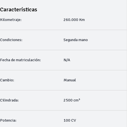
Características
Kilometraje:
260.000 Km
Condiciones:
Segunda mano
Fecha de matriculación:
N/A
Cambio:
Manual
Cilindrada:
2500 cm³
Potencia:
100 CV