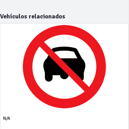
Vehículos relacionados
N/A