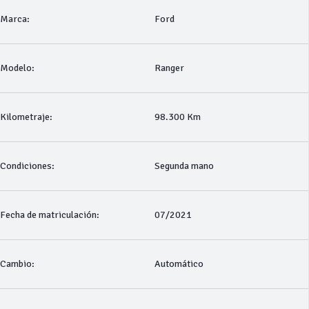
Marca:
Ford
Modelo:
Ranger
Kilometraje:
98.300 Km
Condiciones:
Segunda mano
Fecha de matriculación:
07/2021
Cambio:
Automático