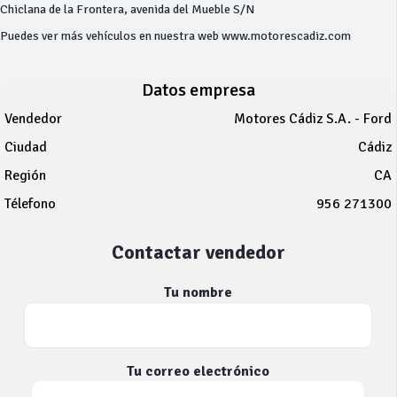
Chiclana de la Frontera, avenida del Mueble S/N
Puedes ver más vehículos en nuestra web www.motorescadiz.com
Datos empresa
Vendedor
Motores Cádiz S.A. - Ford
Ciudad
Cádiz
Región
CA
Télefono
956 271300
Contactar vendedor
Tu nombre
Tu correo electrónico