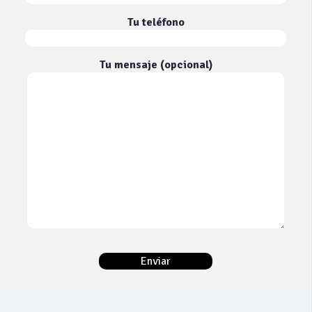
Tu teléfono
Tu mensaje (opcional)