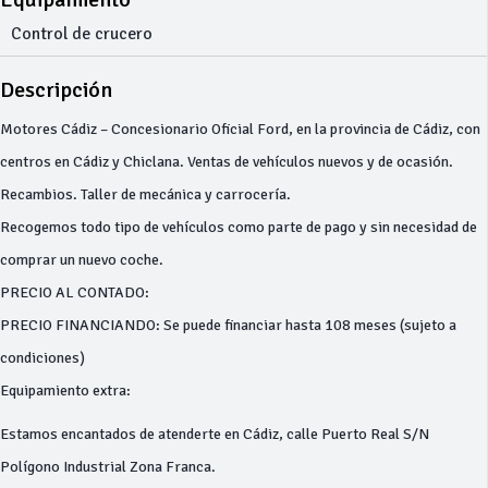
Control de crucero
Descripción
Motores Cádiz – Concesionario Oficial Ford, en la provincia de Cádiz, con
centros en Cádiz y Chiclana. Ventas de vehículos nuevos y de ocasión.
Recambios. Taller de mecánica y carrocería.
Recogemos todo tipo de vehículos como parte de pago y sin necesidad de
comprar un nuevo coche.
PRECIO AL CONTADO:
PRECIO FINANCIANDO: Se puede financiar hasta 108 meses (sujeto a
condiciones)
Equipamiento extra:
Estamos encantados de atenderte en Cádiz, calle Puerto Real S/N
Polígono Industrial Zona Franca.