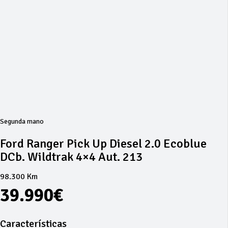
Segunda mano
Ford Ranger Pick Up Diesel 2.0 Ecoblue
DCb. Wildtrak 4×4 Aut. 213
98.300 Km
39.990€
Características