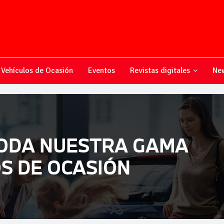
Vehículos de Ocasión
Eventos
Revistas digitales
New