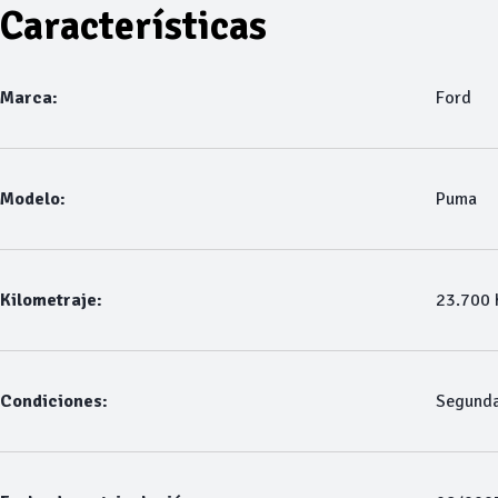
Características
Marca:
Ford
Modelo:
Puma
Kilometraje:
23.700
Condiciones:
Segund