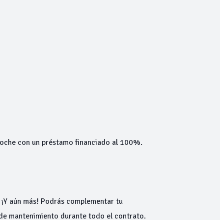
 coche con un préstamo financiado al 100%.
. ¡Y aún más! Podrás complementar tu
 de mantenimiento durante todo el contrato.