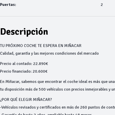
Puertas:
2
Descripción
TU PRÓXIMO COCHE TE ESPERA EN MIÑACAR
Calidad, garantía y las mejores condiciones del mercado
Precio al contado: 22.890€
Precio financiado: 20.600€
En Miñacar, sabemos que encontrar el coche ideal es más que una
tu disposición más de 500 vehículos con precios inmejorables y un
¿POR QUÉ ELEGIR MIÑACAR?
-Vehículos revisados y certificados en más de 260 puntos de cont