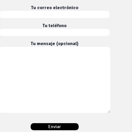
Tu correo electrónico
Tu teléfono
Tu mensaje (opcional)