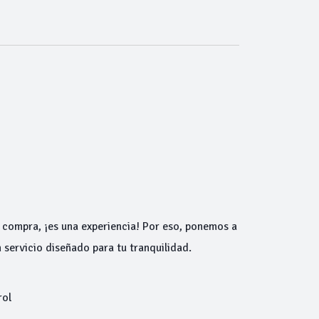
 compra, ¡es una experiencia! Por eso, ponemos a
 servicio diseñado para tu tranquilidad.
rol