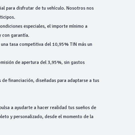
ial para disfrutar de tu vehículo. Nosotros nos
ticipos.
condiciones especiales, el importe mínimo a
y con garantía.
 una tasa competitiva del 10,95% TIN más un
omisión de apertura del 3,95%, sin gastos
 de financiación, diseñadas para adaptarse a tus
ulsa a ayudarte a hacer realidad tus sueños de
leto y personalizado, desde el momento de la