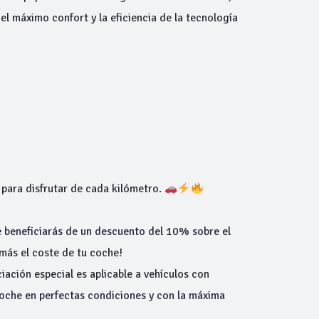
el máximo confort y la eficiencia de la tecnología
para disfrutar de cada kilómetro.
 beneficiarás de un descuento del 10% sobre el
más el coste de tu coche!
iación especial es aplicable a vehículos con
oche en perfectas condiciones y con la máxima