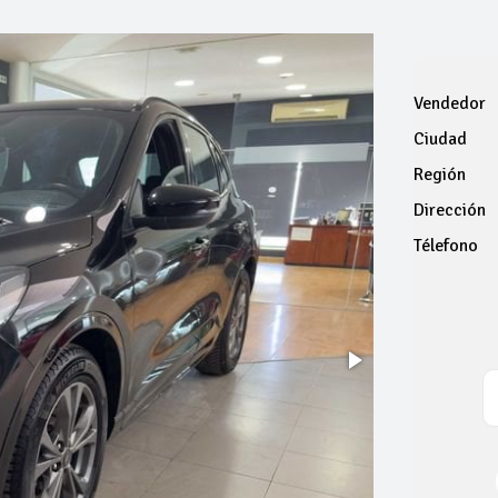
Vendedor
Ciudad
Región
Dirección
Télefono