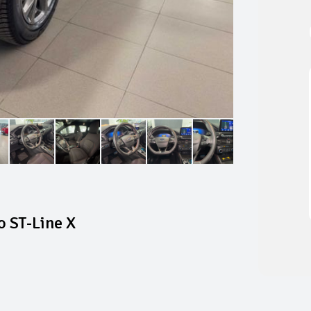
 ST-Line X