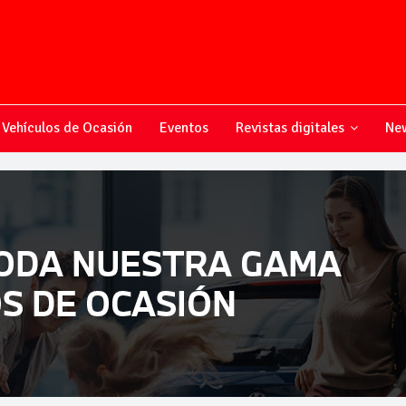
Vehículos de Ocasión
Eventos
Revistas digitales
New