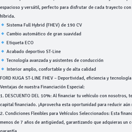
espacioso y versátil, perfecto para disfrutar de cada trayecto con 
híbrida.
Sistema Full Hybrid (FHEV) de 190 CV
Cambio automático de gran suavidad
Etiqueta ECO
Acabado deportivo ST-Line
Tecnología avanzada y asistentes de conducción
Interior amplio, confortable y de alta calidad
FORD KUGA ST-LINE FHEV – Deportividad, eficiencia y tecnología 
Ventajas de nuestra Financiación Especial:
1. DESCUENTO DEL 10%: Al financiar tu vehículo con nosotros, te
capital financiado. ¡Aprovecha esta oportunidad para reducir aún 
2. Condiciones Flexibles para Vehículos Seleccionados: Esta financ
menos de 7 años de antigüedad, garantizando que adquieras un c
garantía.