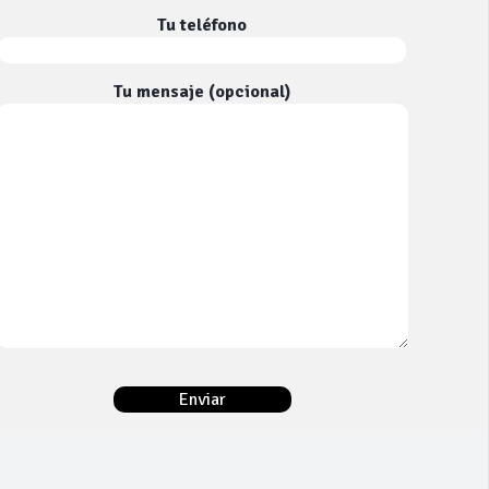
Tu teléfono
Tu mensaje (opcional)