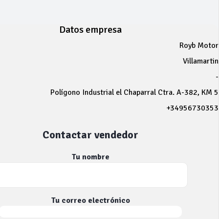
Datos empresa
Royb Motor
Villamartin
-
Polígono Industrial el Chaparral Ctra. A-382, KM 5
+34956730353
Contactar vendedor
Tu nombre
Tu correo electrónico