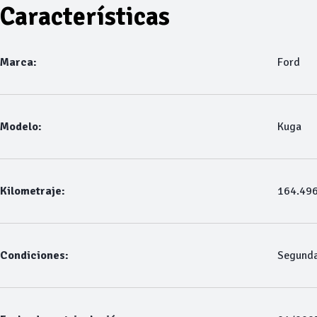
Características
Marca:
Ford
Modelo:
Kuga
Kilometraje:
164.49
Condiciones:
Segund