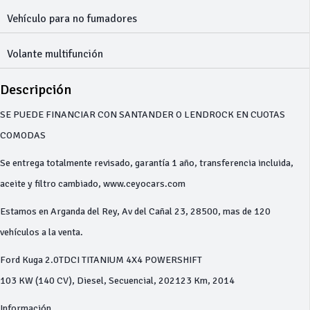
Vehículo para no fumadores
Volante multifunción
Descripción
SE PUEDE FINANCIAR CON SANTANDER O LENDROCK EN CUOTAS
COMODAS
Se entrega totalmente revisado, garantía 1 año, transferencia incluida,
aceite y filtro cambiado, www.ceyocars.com
Estamos en Arganda del Rey, Av del Cañal 23, 28500, mas de 120
vehículos a la venta.
Ford Kuga 2.0TDCI TITANIUM 4X4 POWERSHIFT
103 KW (140 CV), Diesel, Secuencial, 202123 Km, 2014
Información