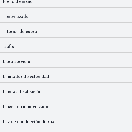
Freno de mano
Inmovilizador
Interior de cuero
Isofix
Libro servicio
Limitador de velocidad
Llantas de aleación
Llave con inmovilizador
Luz de conducción diurna