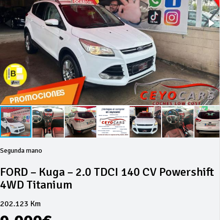
Segunda mano
FORD – Kuga – 2.0 TDCI 140 CV Powershift
4WD Titanium
202.123 Km