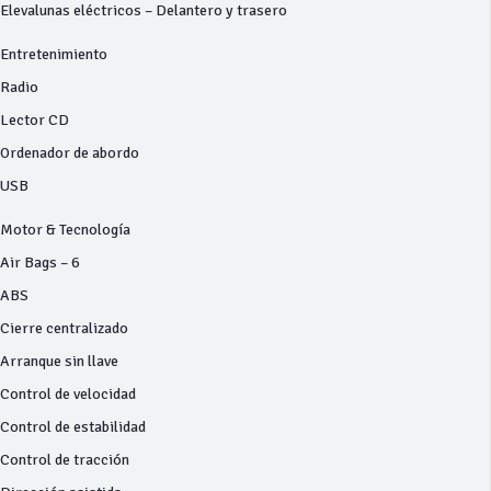
Elevalunas eléctricos – Delantero y trasero
Entretenimiento
Radio
Lector CD
Ordenador de abordo
USB
Motor & Tecnología
Air Bags – 6
ABS
Cierre centralizado
Arranque sin llave
Control de velocidad
Control de estabilidad
Control de tracción