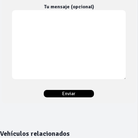
Tu mensaje (opcional)
Vehículos relacionados