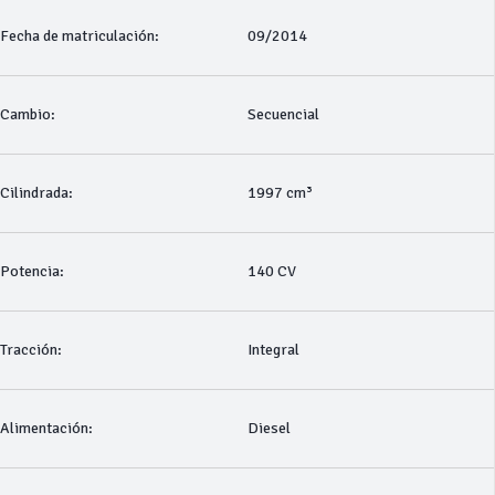
Fecha de matriculación:
09/2014
Cambio:
Secuencial
Cilindrada:
1997 cm³
Potencia:
140 CV
Tracción:
Integral
Alimentación:
Diesel