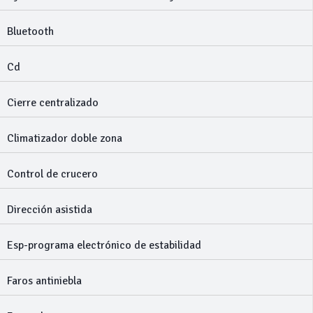
Bluetooth
Cd
Cierre centralizado
Climatizador doble zona
Control de crucero
Dirección asistida
Esp-programa electrónico de estabilidad
Faros antiniebla