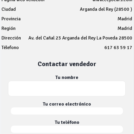
Ciudad
Arganda del Rey (28500 )
Provincia
Madrid
Región
Madrid
Dirección
Av. del Cañal 23 Arganda del Rey La Poveda 28500
Télefono
617 63 59 17
Contactar vendedor
Tu nombre
Tu correo electrónico
Tu teléfono