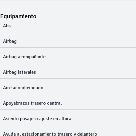
Equipamiento
Abs
Airbag
Airbag acompañante
Airbag laterales
Aire acondicionado
Apoyabrazos trasero central
Asiento pasajero ajuste en altura
Ayuda al estacionamiento trasero y delantero