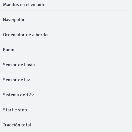
Mandos en el volante
Navegador
Ordenador de a bordo
Radio
Sensor de lluvia
Sensor de luz
Sistema de 12v
Start e stop
Tracción total