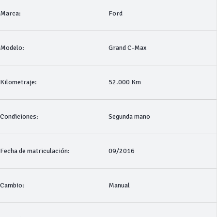
Marca:
Ford
Modelo:
Grand C-Max
Kilometraje:
52.000 Km
Condiciones:
Segunda mano
Fecha de matriculación:
09/2016
Cambio:
Manual