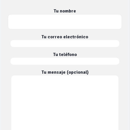
Tu nombre
Tu correo electrónico
Tu teléfono
Tu mensaje (opcional)