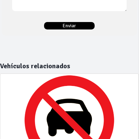
Vehículos relacionados