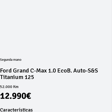
Segunda mano
Ford Grand C-Max 1.0 EcoB. Auto-S&S
Titanium 125
52.000 Km
12.990€
Características