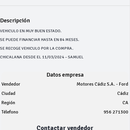
Descripción
VEHICULO EN MUY BUEN ESTADO.
SE PUEDE FINANCIAR HASTA EN 84 MESES.
SE RECOGE VEHICULO POR LA COMPRA.
CHICALANA DESDE EL 11/03/2024 – SAMUEL
Datos empresa
Vendedor
Motores Cádiz S.A. - Ford
Ciudad
Cádiz
Región
CA
Télefono
956 271300
Contactar vendedor