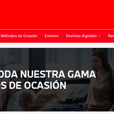
Vehículos de Ocasión
Eventos
Revistas digitales
New