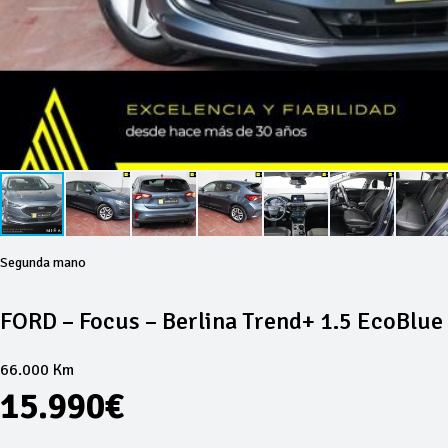
Segunda mano
FORD – Focus – Berlina Trend+ 1.5 EcoBlue 
66.000 Km
15.990€