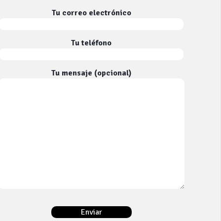
Tu correo electrónico
Tu teléfono
Tu mensaje (opcional)