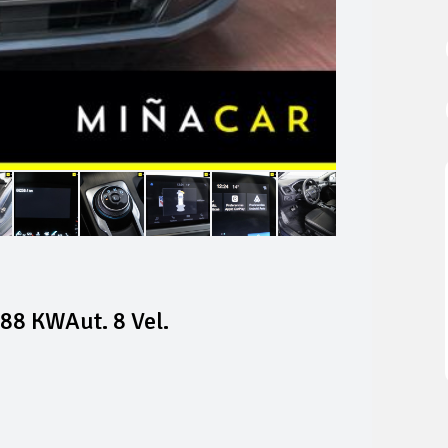
88 KWAut. 8 Vel.