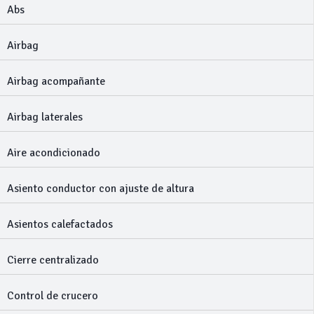
Abs
Airbag
Airbag acompañante
Airbag laterales
Aire acondicionado
Asiento conductor con ajuste de altura
Asientos calefactados
Cierre centralizado
Control de crucero