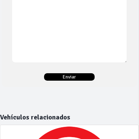
Vehículos relacionados