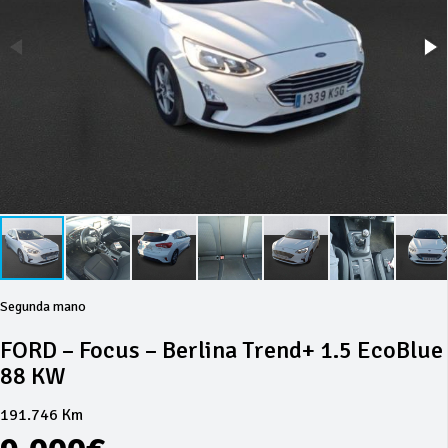
Segunda mano
FORD – Focus – Berlina Trend+ 1.5 EcoBlue
88 KW
191.746 Km