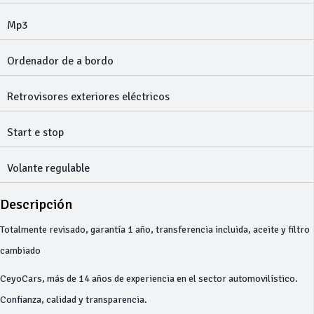
Mp3
Ordenador de a bordo
Retrovisores exteriores eléctricos
Start e stop
Volante regulable
Descripción
Totalmente revisado, garantía 1 año, transferencia incluida, aceite y filtro
cambiado
CeyoCars, más de 14 años de experiencia en el sector automovilístico.
Confianza, calidad y transparencia.