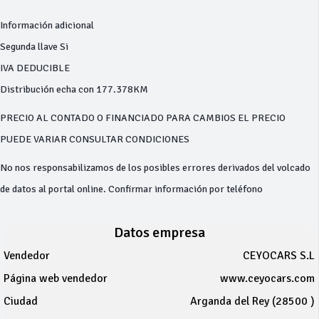
Información adicional
Segunda llave Si
IVA DEDUCIBLE
Distribución echa con 177.378KM
PRECIO AL CONTADO O FINANCIADO PARA CAMBIOS EL PRECIO
PUEDE VARIAR CONSULTAR CONDICIONES
No nos responsabilizamos de los posibles errores derivados del volcado
de datos al portal online. Confirmar información por teléfono
Datos empresa
Vendedor
CEYOCARS S.L
Página web vendedor
www.ceyocars.com
Ciudad
Arganda del Rey (28500 )