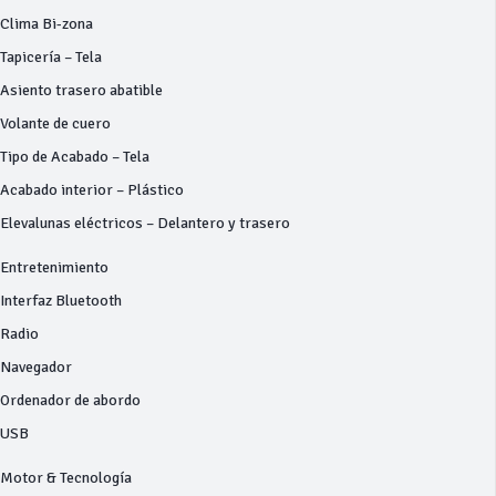
Clima Bi-zona
Tapicería – Tela
Asiento trasero abatible
Volante de cuero
Tipo de Acabado – Tela
Acabado interior – Plástico
Elevalunas eléctricos – Delantero y trasero
Entretenimiento
Interfaz Bluetooth
Radio
Navegador
Ordenador de abordo
USB
Motor & Tecnología