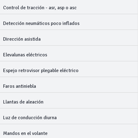
Control de tracción - asr, asp o asc
Detección neumáticos poco inflados
Dirección asistida
Elevalunas eléctricos
Espejo retrovisor plegable eléctrico
Faros antiniebla
Llantas de aleación
Luz de conducción diurna
Mandos en el volante