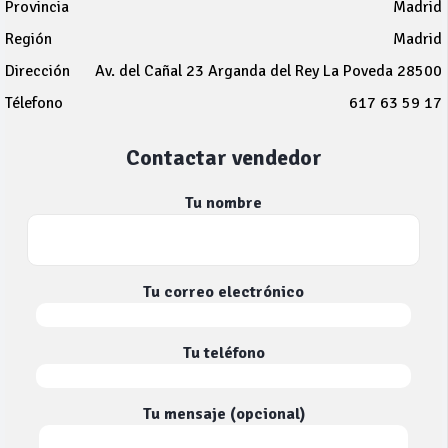
Provincia
Madrid
Región
Madrid
Dirección
Av. del Cañal 23 Arganda del Rey La Poveda 28500
Télefono
617 63 59 17
Contactar vendedor
Tu nombre
Tu correo electrónico
Tu teléfono
Tu mensaje (opcional)