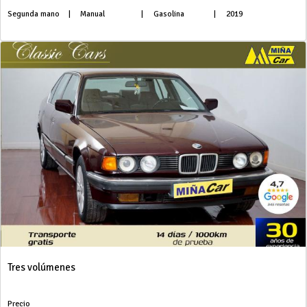
Segunda mano
|
Manual
|
Gasolina
|
2019
Tres volúmenes
Precio