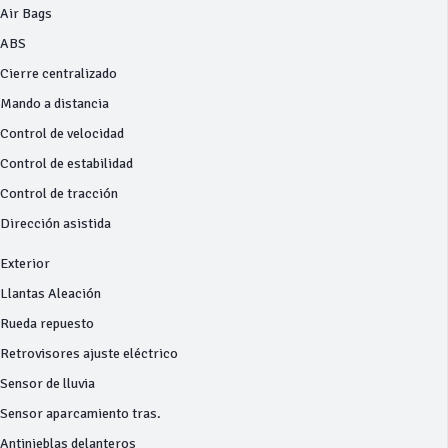
Air Bags
ABS
Cierre centralizado
Mando a distancia
Control de velocidad
Control de estabilidad
Control de tracción
Dirección asistida
Exterior
Llantas Aleación
Rueda repuesto
Retrovisores ajuste eléctrico
Sensor de lluvia
Sensor aparcamiento tras.
Antinieblas delanteros